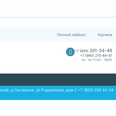
Личный кабинет
Корзина
201-34-48
+7 (800)
+7 (960) 275-84-47
пн - вс 11:00 - 19:00
ий, д Лаговское, ул Родниковая, дом 2 +7 (800) 250 44 34