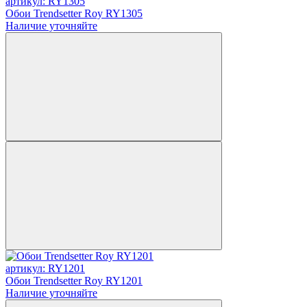
артикул: RY1305
Обои Trendsetter Roy RY1305
Наличие уточняйте
артикул: RY1201
Обои Trendsetter Roy RY1201
Наличие уточняйте