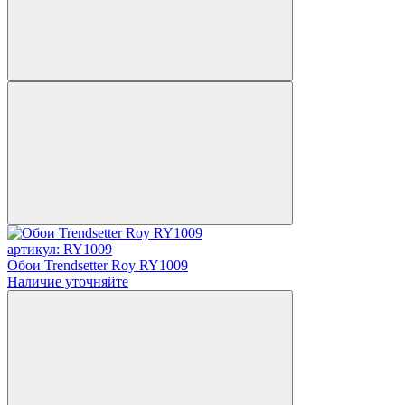
артикул: RY1009
Обои Trendsetter Roy RY1009
Наличие уточняйте