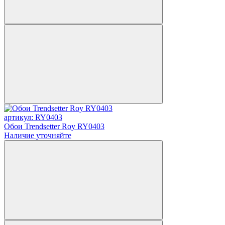
артикул: RY0403
Обои Trendsetter Roy RY0403
Наличие уточняйте