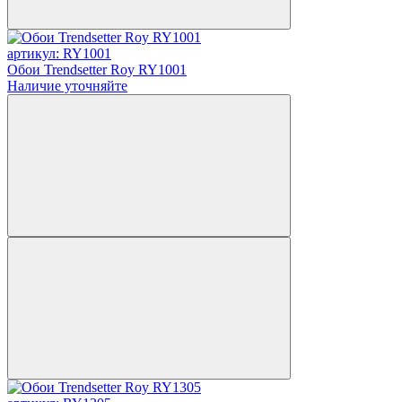
артикул: RY1001
Обои Trendsetter Roy RY1001
Наличие уточняйте