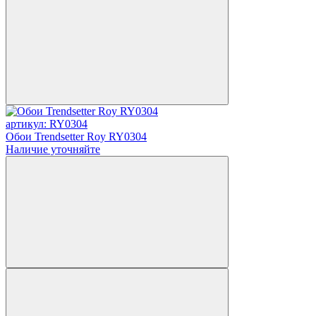
артикул: RY0304
Обои Trendsetter Roy RY0304
Наличие уточняйте