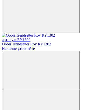
артикул: RY1302
Обои Trendsetter Roy RY1302
Наличие уточняйте