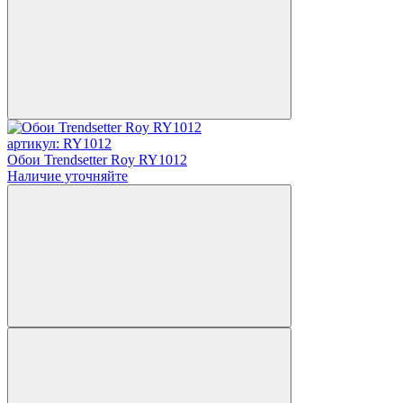
артикул: RY1012
Обои Trendsetter Roy RY1012
Наличие уточняйте