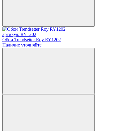
артикул: RY1202
Обои Trendsetter Roy RY1202
Наличие уточняйте