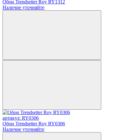
Обои Trendsetter Roy RY1312
Наличие уточняйте
артикул: RY0306
Обои Trendsetter Roy RY0306
Наличие уточняйте