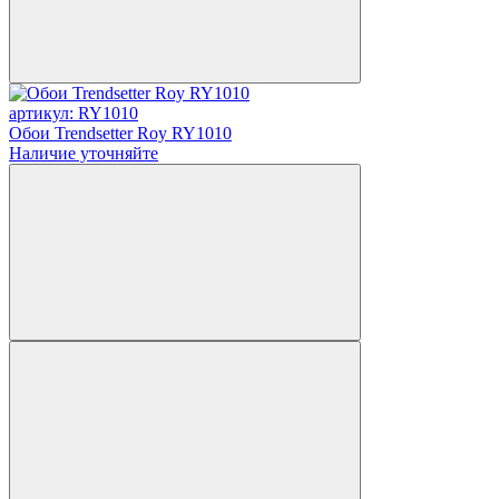
артикул: RY1010
Обои Trendsetter Roy RY1010
Наличие уточняйте