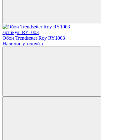
артикул: RY1003
Обои Trendsetter Roy RY1003
Наличие уточняйте