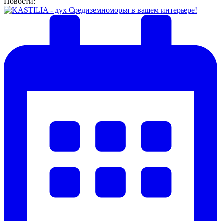
Новости: