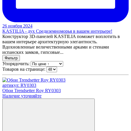
26 ноября 2024
KASTILIA - дух Средиземноморья в вашем интерьере!
Конструктор 3D-панелей KASTILIA поможет воплотить в
вашем интерьере архитектурную элегантность.
Вдохновленные величественными арками и стенами
испанских замков, гипсовые...
Фильтр
Упорядочить:
Товаров на странице:
артикул: RY0303
Обои Trendsetter Roy RY0303
Наличие уточняйте