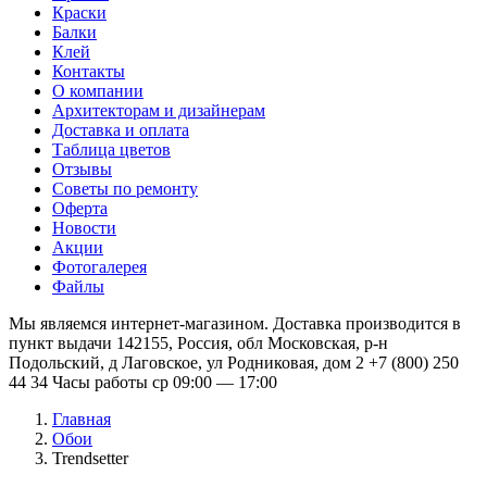
Краски
Балки
Клей
Контакты
О компании
Архитекторам и дизайнерам
Доставка и оплата
Таблица цветов
Отзывы
Советы по ремонту
Оферта
Новости
Акции
Фотогалерея
Файлы
Мы являемся интернет-магазином. Доставка производится в
пункт выдачи 142155, Россия, обл Московская, р-н
Подольский, д Лаговское, ул Родниковая, дом 2 +7 (800) 250
44 34 Часы работы ср 09:00 — 17:00
Главная
Обои
Trendsetter