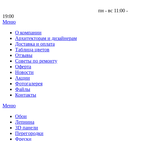
пн - вс 11:00 -
19:00
Меню
|
О компании
Архитекторам и дизайнерам
Доставка и оплата
Таблица цветов
Отзывы
Советы по ремонту
Оферта
Новости
Акции
Фотогалерея
Файлы
Контакты
Меню
Обои
Лепнина
3D панели
Перегородки
Фрески