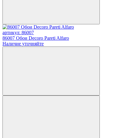
артикул: 86007
86007 Обои Decoro Pareti Alfaro
Наличие уточняйте