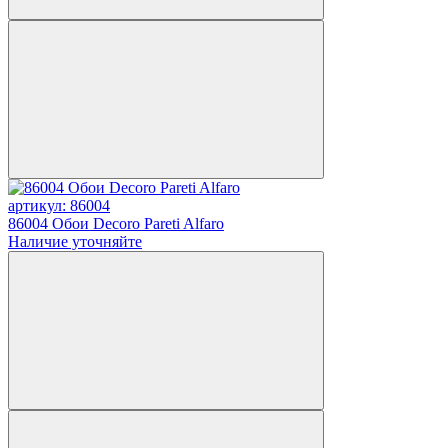
артикул: 86004
86004 Обои Decoro Pareti Alfaro
Наличие уточняйте