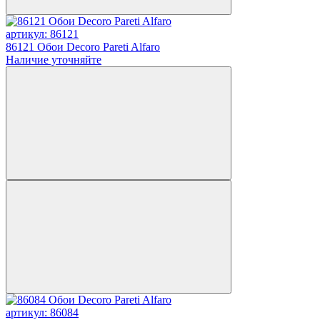
артикул: 86121
86121 Обои Decoro Pareti Alfaro
Наличие уточняйте
артикул: 86084