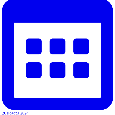
26 ноября 2024