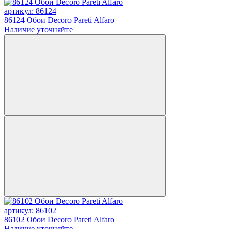
артикул: 86124
86124 Обои Decoro Pareti Alfaro
Наличие уточняйте
артикул: 86102
86102 Обои Decoro Pareti Alfaro
Наличие уточняйте