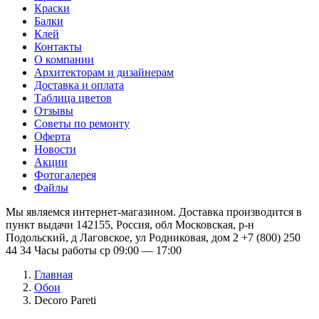
Краски
Балки
Клей
Контакты
О компании
Архитекторам и дизайнерам
Доставка и оплата
Таблица цветов
Отзывы
Советы по ремонту
Оферта
Новости
Акции
Фотогалерея
Файлы
Мы являемся интернет-магазином. Доставка производится в
пункт выдачи 142155, Россия, обл Московская, р-н
Подольский, д Лаговское, ул Родниковая, дом 2 +7 (800) 250
44 34 Часы работы ср 09:00 — 17:00
Главная
Обои
Decoro Pareti