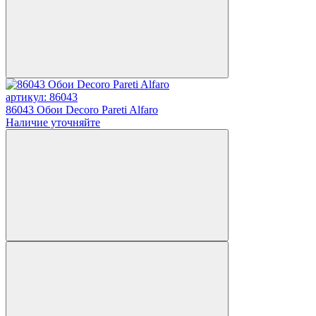
артикул: 86043
86043 Обои Decoro Pareti Alfaro
Наличие уточняйте