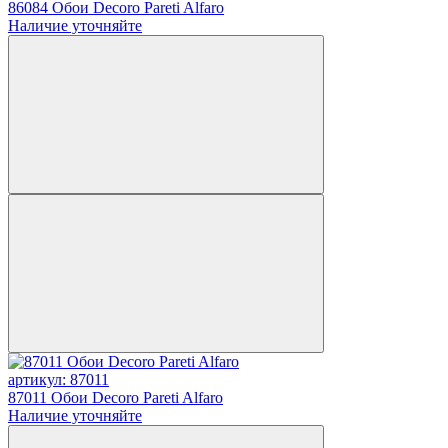
86084 Обои Decoro Pareti Alfaro
Наличие уточняйте
артикул: 87011
87011 Обои Decoro Pareti Alfaro
Наличие уточняйте