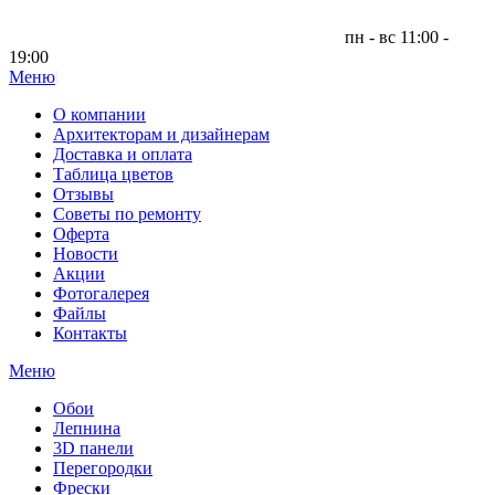
пн - вс 11:00 -
19:00
Меню
|
О компании
Архитекторам и дизайнерам
Доставка и оплата
Таблица цветов
Отзывы
Советы по ремонту
Оферта
Новости
Акции
Фотогалерея
Файлы
Контакты
Меню
Обои
Лепнина
3D панели
Перегородки
Фрески