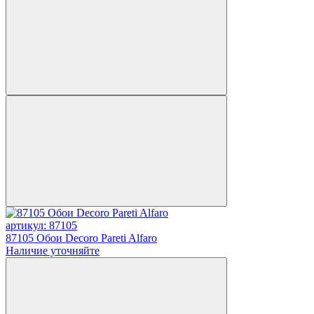
артикул: 87105
87105 Обои Decoro Pareti Alfaro
Наличие уточняйте