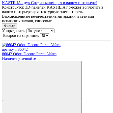
KASTILIA - дух Средиземноморья в вашем интерьере!
Конструктор 3D-панелей KASTILIA поможет воплотить в
вашем интерьере архитектурную элегантность.
Вдохновленные величественными арками и стенами
испанских замков, гипсовые...
Фильтр
Упорядочить:
Товаров на странице:
артикул: 86042
86042 Обои Decoro Pareti Alfaro
Наличие уточняйте