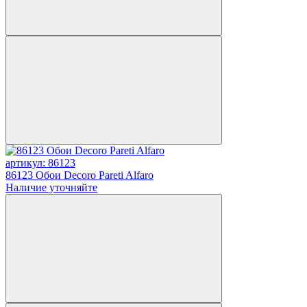
артикул: 86123
86123 Обои Decoro Pareti Alfaro
Наличие уточняйте