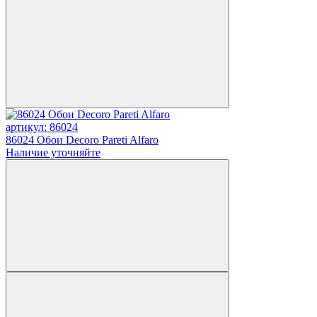
артикул: 86024
86024 Обои Decoro Pareti Alfaro
Наличие уточняйте