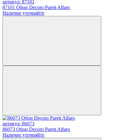
артикул: 87101
87101 Обои Decoro Pareti Alfaro
Наличие уточняйте
артикул: 86073
86073 Обои Decoro Pareti Alfaro
Наличие уточняйте