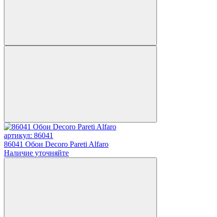
артикул: 86041
86041 Обои Decoro Pareti Alfaro
Наличие уточняйте