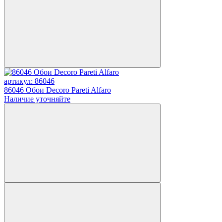
артикул: 86046
86046 Обои Decoro Pareti Alfaro
Наличие уточняйте