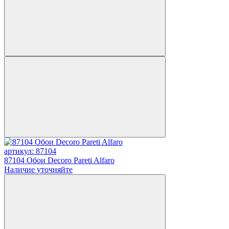
артикул: 87104
87104 Обои Decoro Pareti Alfaro
Наличие уточняйте