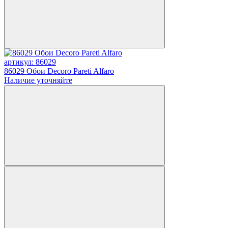
артикул: 86029
86029 Обои Decoro Pareti Alfaro
Наличие уточняйте