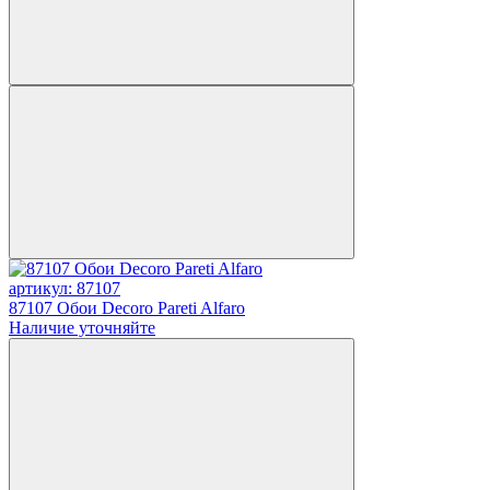
артикул: 87107
87107 Обои Decoro Pareti Alfaro
Наличие уточняйте