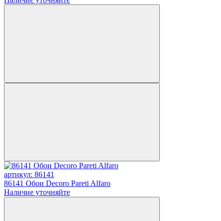
артикул: 86141
86141 Обои Decoro Pareti Alfaro
Наличие уточняйте