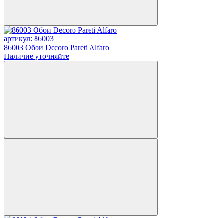
артикул: 86003
86003 Обои Decoro Pareti Alfaro
Наличие уточняйте