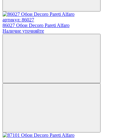
артикул: 86027
86027 Обои Decoro Pareti Alfaro
Наличие уточняйте