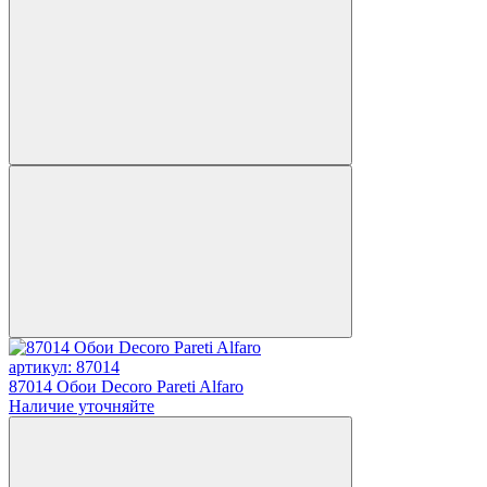
артикул: 87014
87014 Обои Decoro Pareti Alfaro
Наличие уточняйте