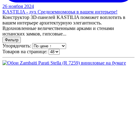
26 ноября 2024
KASTILIA - дух Средиземноморья в вашем интерьере!
Конструктор 3D-панелей KASTILIA поможет воплотить в
вашем интерьере архитектурную элегантность.
Вдохновленные величественными арками и стенами
испанских замков, гипсовые...
Фильтр
Упорядочить:
Товаров на странице: