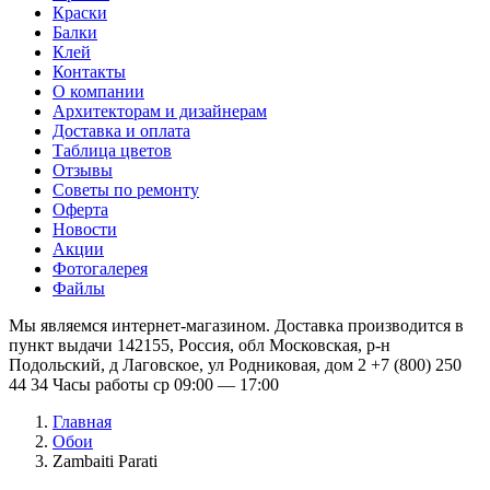
Краски
Балки
Клей
Контакты
О компании
Архитекторам и дизайнерам
Доставка и оплата
Таблица цветов
Отзывы
Советы по ремонту
Оферта
Новости
Акции
Фотогалерея
Файлы
Мы являемся интернет-магазином. Доставка производится в
пункт выдачи 142155, Россия, обл Московская, р-н
Подольский, д Лаговское, ул Родниковая, дом 2 +7 (800) 250
44 34 Часы работы ср 09:00 — 17:00
Главная
Обои
Zambaiti Parati