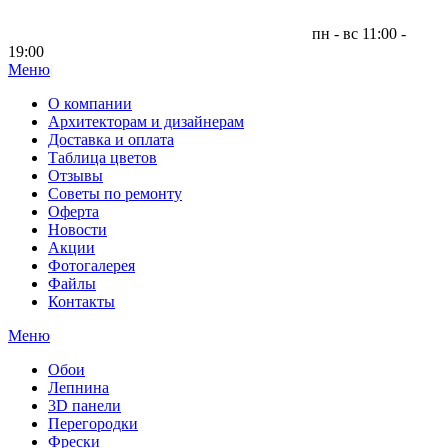
пн - вс 11:00 -
19:00
Меню
|
О компании
Архитекторам и дизайнерам
Доставка и оплата
Таблица цветов
Отзывы
Советы по ремонту
Оферта
Новости
Акции
Фотогалерея
Файлы
Контакты
Меню
Обои
Лепнина
3D панели
Перегородки
Фрески