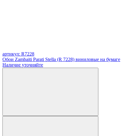
артикул: R7228
Обои Zambaiti Parati Stella (R 7228) виниловые на бумаге
Наличие уточняйте