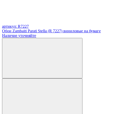
артикул: R7227
Обои Zambaiti Parati Stella (R 7227) виниловые на бумаге
Наличие уточняйте