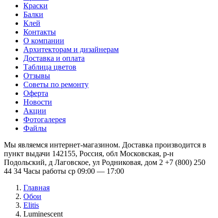
Краски
Балки
Клей
Контакты
О компании
Архитекторам и дизайнерам
Доставка и оплата
Таблица цветов
Отзывы
Советы по ремонту
Оферта
Новости
Акции
Фотогалерея
Файлы
Мы являемся интернет-магазином. Доставка производится в
пункт выдачи 142155, Россия, обл Московская, р-н
Подольский, д Лаговское, ул Родниковая, дом 2 +7 (800) 250
44 34 Часы работы ср 09:00 — 17:00
Главная
Обои
Elitis
Luminescent