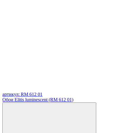
артикул: RM 612 01
Обои Elitis luminescent (RM 612 01)