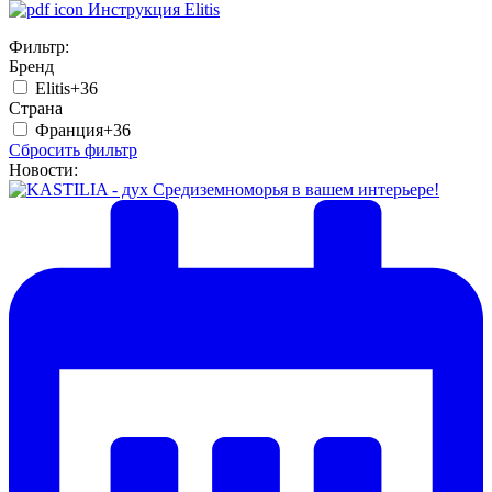
Инструкция Elitis
Фильтр:
Бренд
Elitis
+36
Страна
Франция
+36
Сбросить фильтр
Новости: