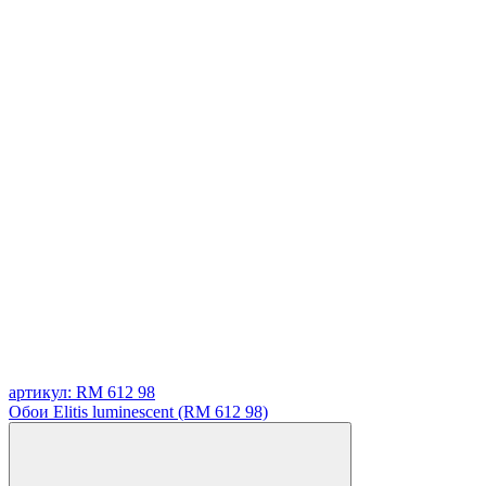
артикул: RM 612 98
Обои Elitis luminescent (RM 612 98)