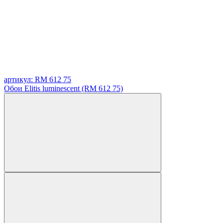
артикул: RM 612 75
Обои Elitis luminescent (RM 612 75)