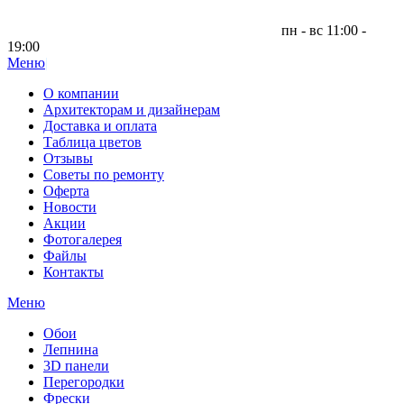
пн - вс 11:00 -
19:00
Меню
|
О компании
Архитекторам и дизайнерам
Доставка и оплата
Таблица цветов
Отзывы
Советы по ремонту
Оферта
Новости
Акции
Фотогалерея
Файлы
Контакты
Меню
Обои
Лепнина
3D панели
Перегородки
Фрески