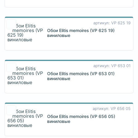
артикул: VP 625 19
Обои Elitis memoires (VP 625 19)
виниловые
артикул: VP 653 01
Обои Elitis memoires (VP 653 01)
виниловые
артикул: VP 656 05
Обои Elitis memoires (VP 656 05)
виниловые