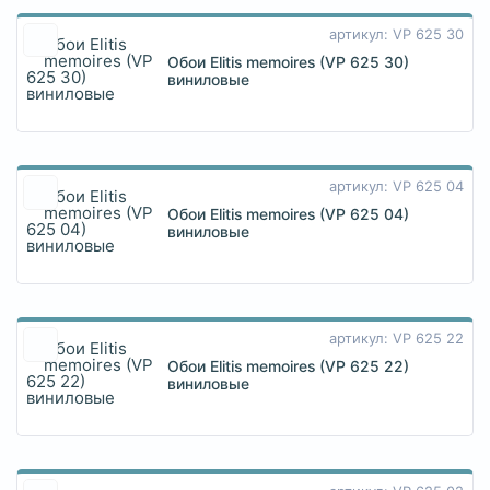
артикул: VP 625 30
Обои Elitis memoires (VP 625 30)
виниловые
артикул: VP 625 04
Обои Elitis memoires (VP 625 04)
виниловые
артикул: VP 625 22
Обои Elitis memoires (VP 625 22)
виниловые