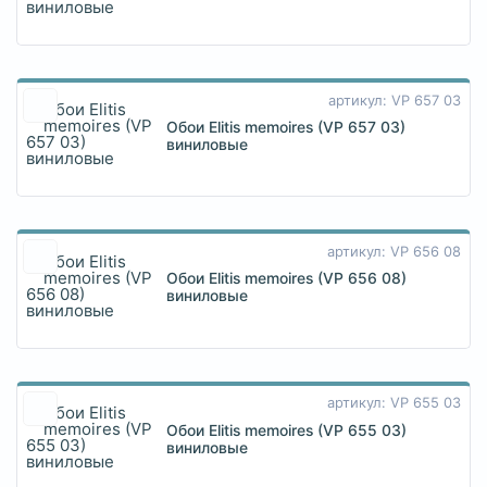
артикул: VP 657 03
Обои Elitis memoires (VP 657 03)
виниловые
артикул: VP 656 08
Обои Elitis memoires (VP 656 08)
виниловые
артикул: VP 655 03
Обои Elitis memoires (VP 655 03)
виниловые