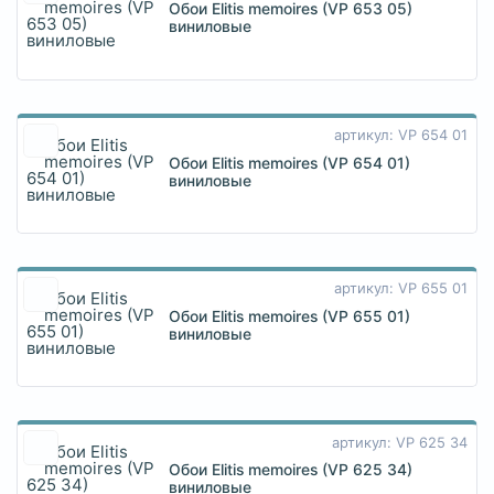
Обои Elitis memoires (VP 653 05)
виниловые
артикул: VP 654 01
Обои Elitis memoires (VP 654 01)
виниловые
артикул: VP 655 01
Обои Elitis memoires (VP 655 01)
виниловые
артикул: VP 625 34
Обои Elitis memoires (VP 625 34)
виниловые