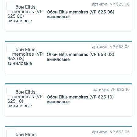
артикул: VP 625 06
Обои Elitis memoires (VP 625 06)
виниловые
артикул: VP 653 03
Обои Elitis memoires (VP 653 03)
виниловые
артикул: VP 625 10
Обои Elitis memoires (VP 625 10)
виниловые
артикул: VP 653 05