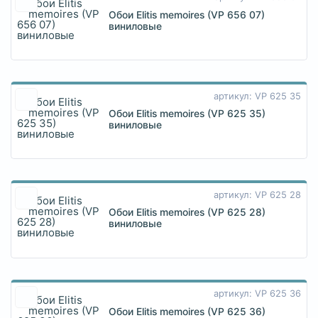
Обои Elitis memoires (VP 656 07)
виниловые
артикул: VP 625 35
Обои Elitis memoires (VP 625 35)
виниловые
артикул: VP 625 28
Обои Elitis memoires (VP 625 28)
виниловые
артикул: VP 625 36
Обои Elitis memoires (VP 625 36)