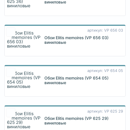
виниловые
артикул: VP 656 03
Обои Elitis memoires (VP 656 03)
виниловые
артикул: VP 654 05
Обои Elitis memoires (VP 654 05)
виниловые
артикул: VP 625 29
Обои Elitis memoires (VP 625 29)
виниловые