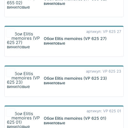
виниловые
артикул: VP 625 27
Обои Elitis memoires (VP 625 27)
виниловые
артикул: VP 625 23
Обои Elitis memoires (VP 625 23)
виниловые
артикул: VP 625 01
Обои Elitis memoires (VP 625 01)
виниловые