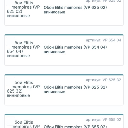
артикул: VP 625 02
Обои Elitis memoires (VP 625 02)
виниловые
артикул: VP 654 04
Обои Elitis memoires (VP 654 04)
виниловые
артикул: VP 625 32
Обои Elitis memoires (VP 625 32)
виниловые
артикул: VP 655 02
Обои Elitis memoires (VP 655 02)