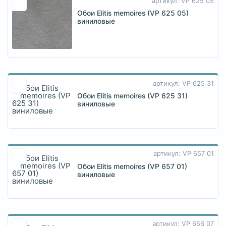
артикул: VP 625 05
Обои Elitis memoires (VP 625 05)
виниловые
артикул: VP 625 31
Обои Elitis memoires (VP 625 31)
виниловые
артикул: VP 657 01
Обои Elitis memoires (VP 657 01)
виниловые
артикул: VP 656 07