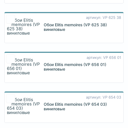
артикул: VP 625 38
Обои Elitis memoires (VP 625 38)
виниловые
артикул: VP 656 01
Обои Elitis memoires (VP 656 01)
виниловые
артикул: VP 654 03
Обои Elitis memoires (VP 654 03)
виниловые