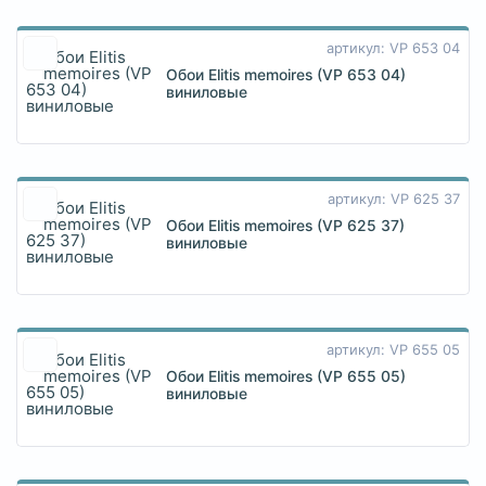
артикул: VP 653 04
Обои Elitis memoires (VP 653 04)
виниловые
артикул: VP 625 37
Обои Elitis memoires (VP 625 37)
виниловые
артикул: VP 655 05
Обои Elitis memoires (VP 655 05)
виниловые