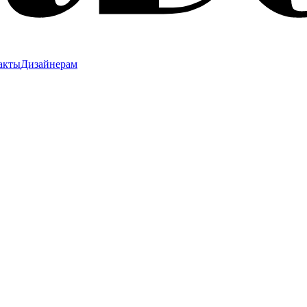
акты
Дизайнерам