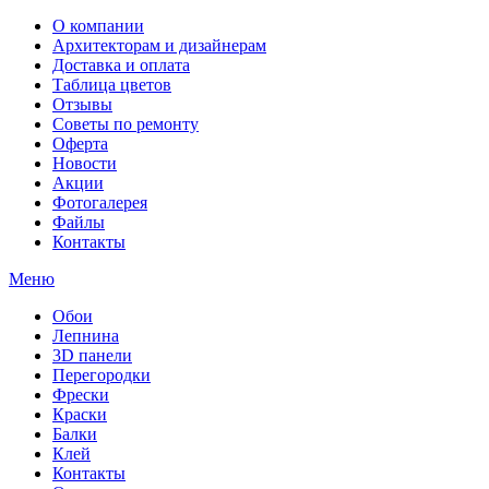
О компании
Архитекторам и дизайнерам
Доставка и оплата
Таблица цветов
Отзывы
Советы по ремонту
Оферта
Новости
Акции
Фотогалерея
Файлы
Контакты
Меню
Обои
Лепнина
3D панели
Перегородки
Фрески
Краски
Балки
Клей
Контакты