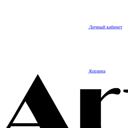
Личный кабинет
Корзина