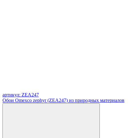
артикул: ZEA247
Обои Omexco zephyr (ZEA247) из природных материалов