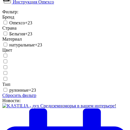
Инструкция Omexco
Фильтр:
Бренд
Omexco
+23
Страна
Бельгия
+23
Материал
натуральные
+23
Цвет
Тип
рулонные
+23
Сбросить фильтр
Новости: