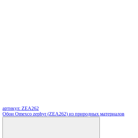
артикул: ZEA262
Обои Omexco zephyr (ZEA262) из природных материалов