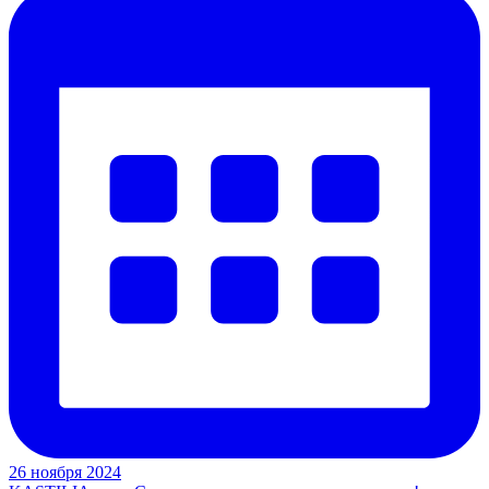
26 ноября 2024