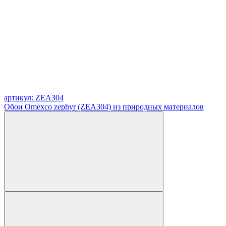
артикул: ZEA304
Обои Omexco zephyr (ZEA304) из природных материалов