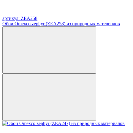
артикул: ZEA258
Обои Omexco zephyr (ZEA258) из природных материалов