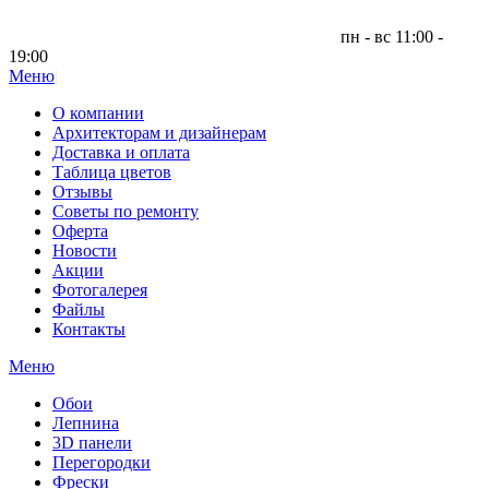
пн - вс 11:00 -
19:00
Меню
|
О компании
Архитекторам и дизайнерам
Доставка и оплата
Таблица цветов
Отзывы
Советы по ремонту
Оферта
Новости
Акции
Фотогалерея
Файлы
Контакты
Меню
Обои
Лепнина
3D панели
Перегородки
Фрески