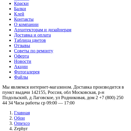
Краски
Балки
Клей
Контакты
О компании
Архитекторам и дизайнерам
Доставка и оплата
Таблица цветов
Отзывы
Советы по ремонту
Оферта
Новости
Акции
Фотогалерея
Файлы
Мы являемся интернет-магазином. Доставка производится в
пункт выдачи 142155, Россия, обл Московская, р-н
Подольский, д Лаговское, ул Родниковая, дом 2 +7 (800) 250
44 34 Часы работы ср 09:00 — 17:00
Главная
Обои
Omexco
Zephyr