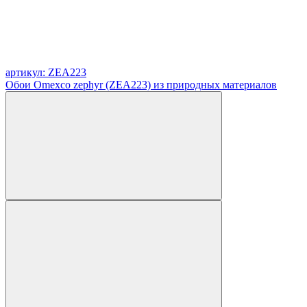
артикул: ZEA223
Обои Omexco zephyr (ZEA223) из природных материалов