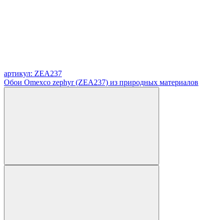
артикул: ZEA237
Обои Omexco zephyr (ZEA237) из природных материалов