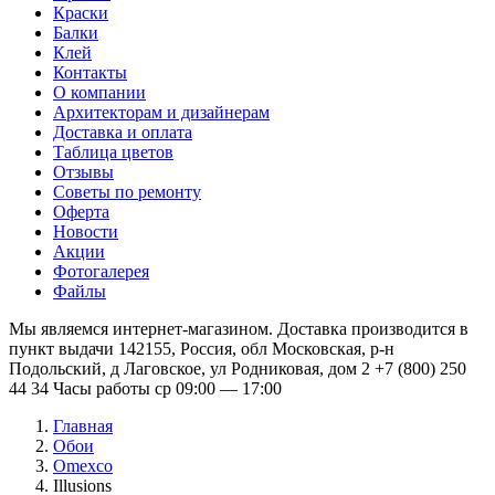
Краски
Балки
Клей
Контакты
О компании
Архитекторам и дизайнерам
Доставка и оплата
Таблица цветов
Отзывы
Советы по ремонту
Оферта
Новости
Акции
Фотогалерея
Файлы
Мы являемся интернет-магазином. Доставка производится в
пункт выдачи 142155, Россия, обл Московская, р-н
Подольский, д Лаговское, ул Родниковая, дом 2 +7 (800) 250
44 34 Часы работы ср 09:00 — 17:00
Главная
Обои
Omexco
Illusions