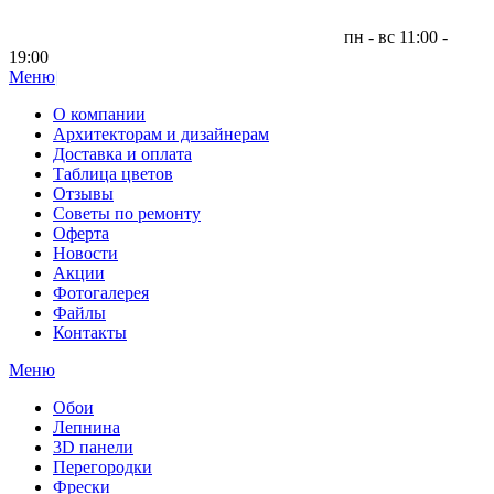
пн - вс 11:00 -
19:00
Меню
|
О компании
Архитекторам и дизайнерам
Доставка и оплата
Таблица цветов
Отзывы
Советы по ремонту
Оферта
Новости
Акции
Фотогалерея
Файлы
Контакты
Меню
Обои
Лепнина
3D панели
Перегородки
Фрески