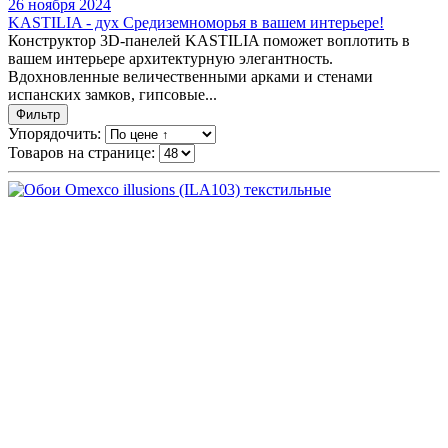
26 ноября 2024
KASTILIA - дух Средиземноморья в вашем интерьере!
Конструктор 3D-панелей KASTILIA поможет воплотить в
вашем интерьере архитектурную элегантность.
Вдохновленные величественными арками и стенами
испанских замков, гипсовые...
Фильтр
Упорядочить:
Товаров на странице: