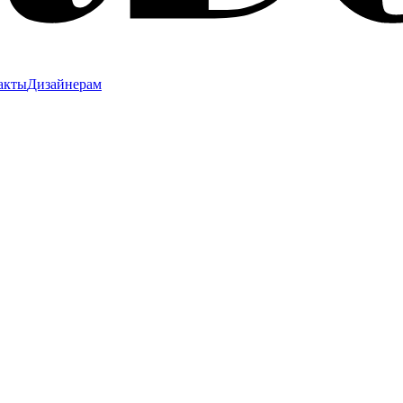
акты
Дизайнерам