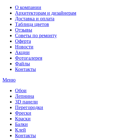
О компании
Архитекторам и дизайнерам
Доставка и оплата
Таблица цветов
Отзывы
Советы по ремонту
Оферта
Новости
Акции
Фотогалерея
Файлы
Контакты
Меню
Обои
Лепнина
3D панели
Перегородки
Фрески
Краски
Балки
Клей
Контакты