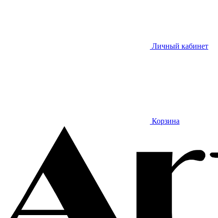
Личный кабинет
Корзина