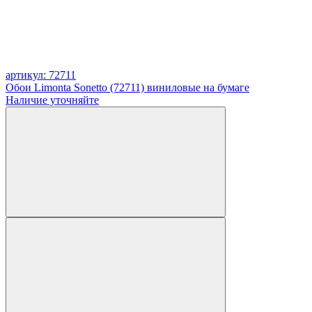
артикул: 72711
Обои Limonta Sonetto (72711) виниловые на бумаге
Наличие уточняйте