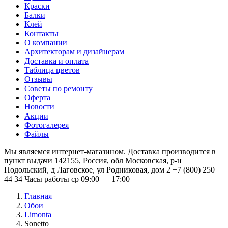
Краски
Балки
Клей
Контакты
О компании
Архитекторам и дизайнерам
Доставка и оплата
Таблица цветов
Отзывы
Советы по ремонту
Оферта
Новости
Акции
Фотогалерея
Файлы
Мы являемся интернет-магазином. Доставка производится в
пункт выдачи 142155, Россия, обл Московская, р-н
Подольский, д Лаговское, ул Родниковая, дом 2 +7 (800) 250
44 34 Часы работы ср 09:00 — 17:00
Главная
Обои
Limonta
Sonetto