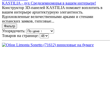
KASTILIA - дух Средиземноморья в вашем интерьере!
Конструктор 3D-панелей KASTILIA поможет воплотить в
вашем интерьере архитектурную элегантность.
Вдохновленные величественными арками и стенами
испанских замков, гипсовые...
Фильтр
Упорядочить:
Товаров на странице: