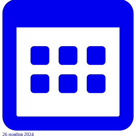
26 ноября 2024