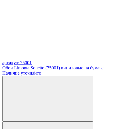
артикул: 75001
Обои Limonta Sonetto (75001) виниловые на бумаге
Наличие уточняйте