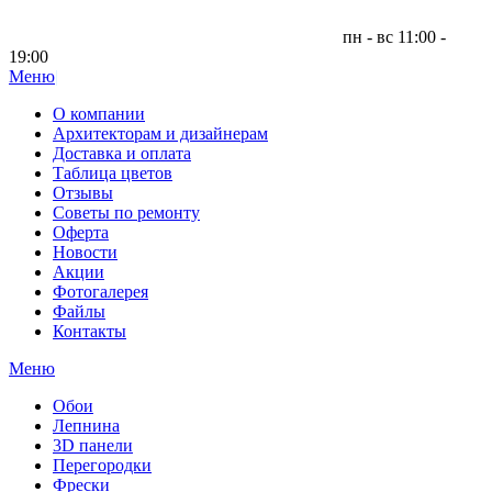
пн - вс 11:00 -
19:00
Меню
|
О компании
Архитекторам и дизайнерам
Доставка и оплата
Таблица цветов
Отзывы
Советы по ремонту
Оферта
Новости
Акции
Фотогалерея
Файлы
Контакты
Меню
Обои
Лепнина
3D панели
Перегородки
Фрески