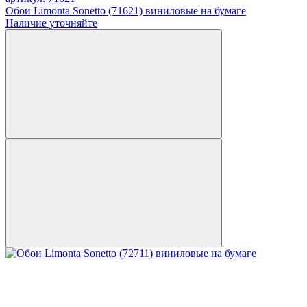
Обои Limonta Sonetto (71621) виниловые на бумаге
Наличие уточняйте