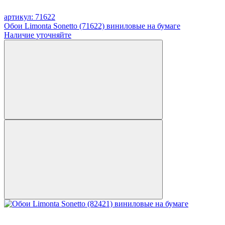
артикул: 71622
Обои Limonta Sonetto (71622) виниловые на бумаге
Наличие уточняйте