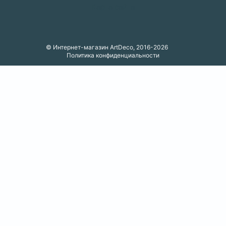
Карта сайта
© Интернет-магазин ArtDeco, 2016-2026
Политика конфиденциальности