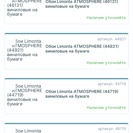
Обои Limonta ATMOSPHERE (46131)
виниловые на бумаге
Наличие уточняйте
артикул: 44921
Обои Limonta ATMOSPHERE (44921)
виниловые на бумаге
Наличие уточняйте
артикул: 44719
Обои Limonta ATMOSPHERE (44719)
виниловые на бумаге
Наличие уточняйте
артикул: 46119