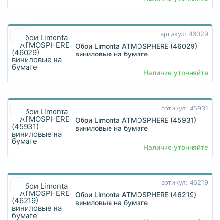
артикул: 46029
Обои Limonta ATMOSPHERE (46029)
виниловые на бумаге
Наличие уточняйте
артикул: 45931
Обои Limonta ATMOSPHERE (45931)
виниловые на бумаге
Наличие уточняйте
артикул: 46219
Обои Limonta ATMOSPHERE (46219)
виниловые на бумаге