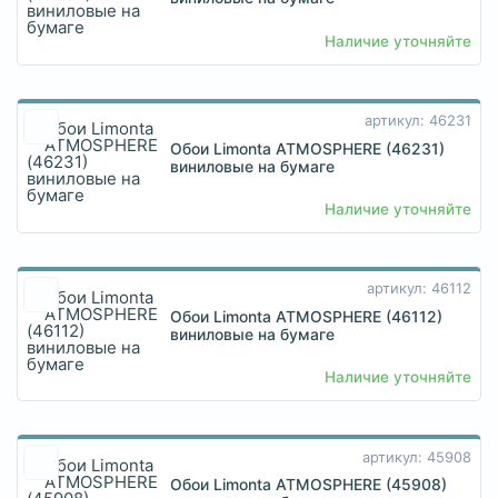
Наличие уточняйте
артикул: 46231
Обои Limonta ATMOSPHERE (46231)
виниловые на бумаге
Наличие уточняйте
артикул: 46112
Обои Limonta ATMOSPHERE (46112)
виниловые на бумаге
Наличие уточняйте
артикул: 45908
Обои Limonta ATMOSPHERE (45908)