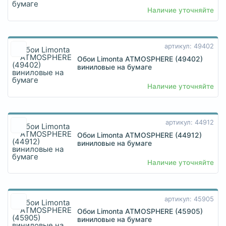
Наличие уточняйте
артикул: 49402
Обои Limonta ATMOSPHERE (49402)
виниловые на бумаге
Наличие уточняйте
артикул: 44912
Обои Limonta ATMOSPHERE (44912)
виниловые на бумаге
Наличие уточняйте
артикул: 45905
Обои Limonta ATMOSPHERE (45905)
виниловые на бумаге