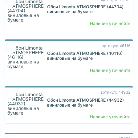
Обои Limonta ATMOSPHERE (44704)
виниловые на бумаге
Наличие уточняйте
артикул: 46116
Обои Limonta ATMOSPHERE (46116)
виниловые на бумаге
Наличие уточняйте
артикул: 44932
Обои Limonta ATMOSPHERE (44932)
виниловые на бумаге
Наличие уточняйте