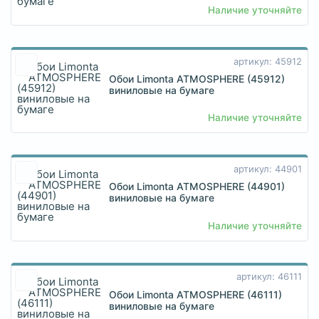
Наличие уточняйте
артикул: 45912
Обои Limonta ATMOSPHERE (45912)
виниловые на бумаге
Наличие уточняйте
артикул: 44901
Обои Limonta ATMOSPHERE (44901)
виниловые на бумаге
Наличие уточняйте
артикул: 46111
Обои Limonta ATMOSPHERE (46111)
виниловые на бумаге