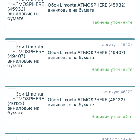
Обои Limonta ATMOSPHERE (45932)
виниловые на бумаге
Наличие уточняйте
артикул: 49407
Обои Limonta ATMOSPHERE (49407)
виниловые на бумаге
Наличие уточняйте
артикул: 46122
Обои Limonta ATMOSPHERE (46122)
виниловые на бумаге
Наличие уточняйте
артикул: 44704