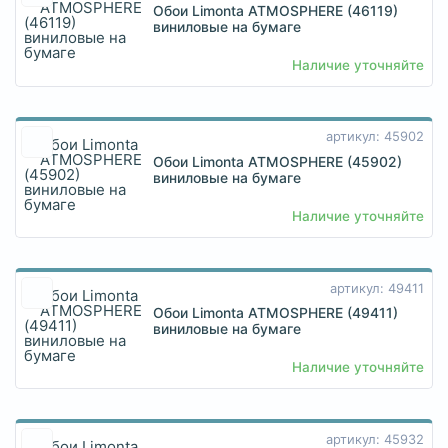
Обои Limonta ATMOSPHERE (46119)
виниловые на бумаге
Наличие уточняйте
артикул: 45902
Обои Limonta ATMOSPHERE (45902)
виниловые на бумаге
Наличие уточняйте
артикул: 49411
Обои Limonta ATMOSPHERE (49411)
виниловые на бумаге
Наличие уточняйте
артикул: 45932