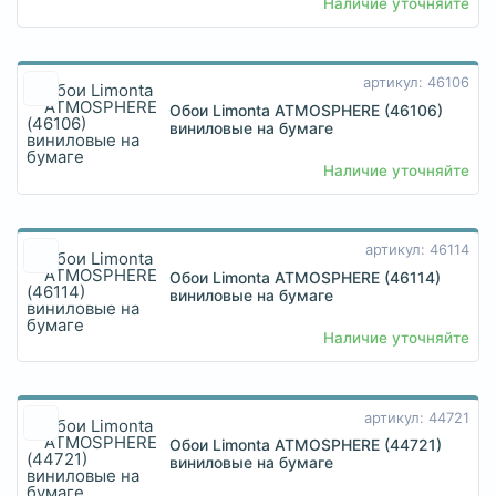
Наличие уточняйте
артикул: 46106
Обои Limonta ATMOSPHERE (46106)
виниловые на бумаге
Наличие уточняйте
артикул: 46114
Обои Limonta ATMOSPHERE (46114)
виниловые на бумаге
Наличие уточняйте
артикул: 44721
Обои Limonta ATMOSPHERE (44721)
виниловые на бумаге