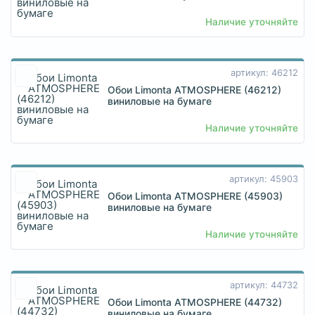
Наличие уточняйте
артикул: 46212
Обои Limonta ATMOSPHERE (46212)
виниловые на бумаге
Наличие уточняйте
артикул: 45903
Обои Limonta ATMOSPHERE (45903)
виниловые на бумаге
Наличие уточняйте
артикул: 44732
Обои Limonta ATMOSPHERE (44732)
виниловые на бумаге