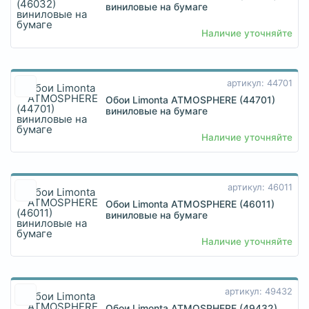
виниловые на бумаге
Наличие уточняйте
артикул: 44701
Обои Limonta ATMOSPHERE (44701)
виниловые на бумаге
Наличие уточняйте
артикул: 46011
Обои Limonta ATMOSPHERE (46011)
виниловые на бумаге
Наличие уточняйте
артикул: 49432
Обои Limonta ATMOSPHERE (49432)