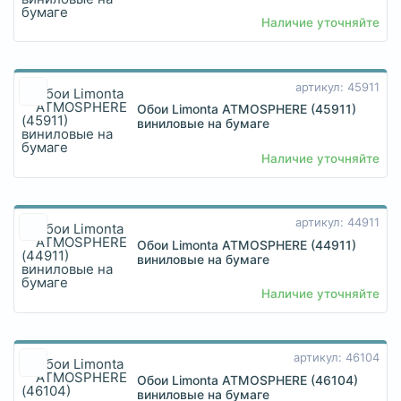
Наличие уточняйте
артикул: 45911
Обои Limonta ATMOSPHERE (45911)
виниловые на бумаге
Наличие уточняйте
артикул: 44911
Обои Limonta ATMOSPHERE (44911)
виниловые на бумаге
Наличие уточняйте
артикул: 46104
Обои Limonta ATMOSPHERE (46104)
виниловые на бумаге