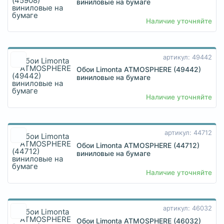
виниловые на бумаге
Наличие уточняйте
артикул: 49442
Обои Limonta ATMOSPHERE (49442)
виниловые на бумаге
Наличие уточняйте
артикул: 44712
Обои Limonta ATMOSPHERE (44712)
виниловые на бумаге
Наличие уточняйте
артикул: 46032
Обои Limonta ATMOSPHERE (46032)