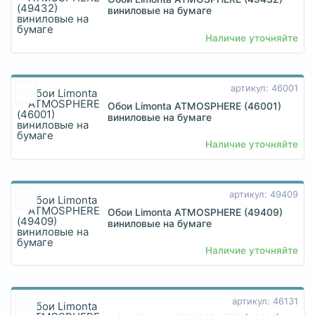
виниловые на бумаге
Наличие уточняйте
артикул: 46001
Обои Limonta ATMOSPHERE (46001)
виниловые на бумаге
Наличие уточняйте
артикул: 49409
Обои Limonta ATMOSPHERE (49409)
виниловые на бумаге
Наличие уточняйте
артикул: 46131