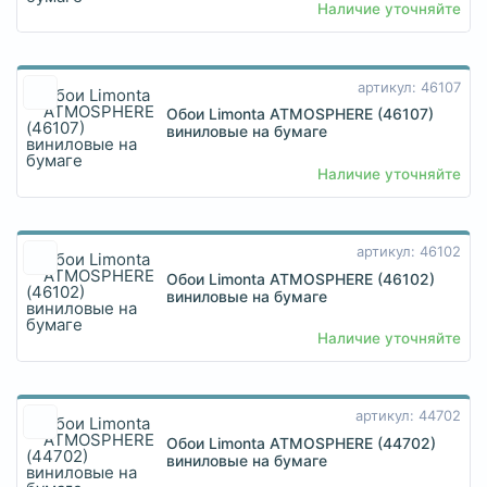
Наличие уточняйте
артикул: 46107
Обои Limonta ATMOSPHERE (46107)
виниловые на бумаге
Наличие уточняйте
артикул: 46102
Обои Limonta ATMOSPHERE (46102)
виниловые на бумаге
Наличие уточняйте
артикул: 44702
Обои Limonta ATMOSPHERE (44702)
виниловые на бумаге