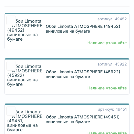
артикул: 49452
Обои Limonta ATMOSPHERE (49452)
виниловые на бумаге
Наличие уточняйте
артикул: 45922
Обои Limonta ATMOSPHERE (45922)
виниловые на бумаге
Наличие уточняйте
артикул: 49451
Обои Limonta ATMOSPHERE (49451)
виниловые на бумаге
Наличие уточняйте