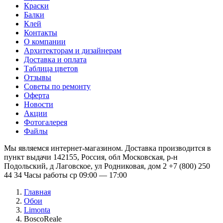
Краски
Балки
Клей
Контакты
О компании
Архитекторам и дизайнерам
Доставка и оплата
Таблица цветов
Отзывы
Советы по ремонту
Оферта
Новости
Акции
Фотогалерея
Файлы
Мы являемся интернет-магазином. Доставка производится в
пункт выдачи 142155, Россия, обл Московская, р-н
Подольский, д Лаговское, ул Родниковая, дом 2 +7 (800) 250
44 34 Часы работы ср 09:00 — 17:00
Главная
Обои
Limonta
BoscoReale