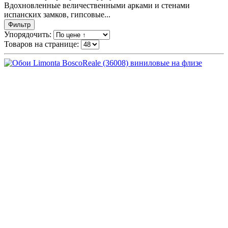
Вдохновленные величественными арками и стенами
испанских замков, гипсовые...
Фильтр
Упорядочить:
Товаров на странице: