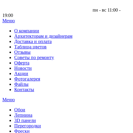
пн - вс 11:00 -
19:00
Меню
|
О компании
Архитекторам и дизайнерам
Доставка и оплата
Таблица цветов
Отзывы
Советы по ремонту
Оферта
Новости
Акции
Фотогалерея
Файлы
Контакты
Меню
Обои
Лепнина
3D панели
Перегородки
Фрески