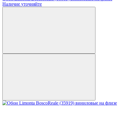
Наличие уточняйте