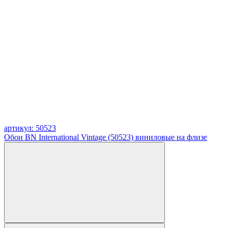
артикул: 50523
Обои BN International Vintage (50523) виниловые на флизе