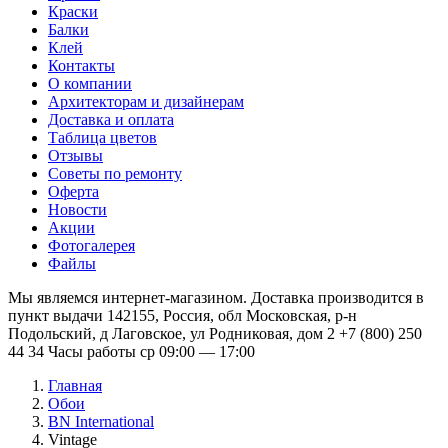
Краски
Балки
Клей
Контакты
О компании
Архитекторам и дизайнерам
Доставка и оплата
Таблица цветов
Отзывы
Советы по ремонту
Оферта
Новости
Акции
Фотогалерея
Файлы
Мы являемся интернет-магазином. Доставка производится в
пункт выдачи 142155, Россия, обл Московская, р-н
Подольский, д Лаговское, ул Родниковая, дом 2 +7 (800) 250
44 34 Часы работы ср 09:00 — 17:00
Главная
Обои
BN International
Vintage