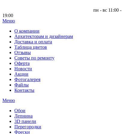
пн - вс 11:00 -
19:00
Меню
|
О компании
Архитекторам и дизайнерам
Доставка и оплата
Таблица цветов
Отзывы
Советы по ремонту
Оферта
Новости
Акции
Фотогалерея
Файлы
Контакты
Меню
Обои
Лепнина
3D панели
Перегородки
Фрески