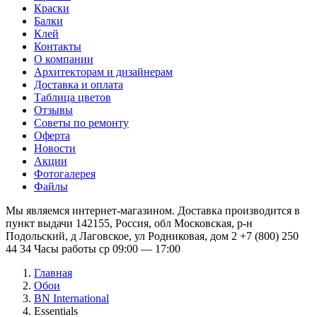
Краски
Балки
Клей
Контакты
О компании
Архитекторам и дизайнерам
Доставка и оплата
Таблица цветов
Отзывы
Советы по ремонту
Оферта
Новости
Акции
Фотогалерея
Файлы
Мы являемся интернет-магазином. Доставка производится в
пункт выдачи 142155, Россия, обл Московская, р-н
Подольский, д Лаговское, ул Родниковая, дом 2 +7 (800) 250
44 34 Часы работы ср 09:00 — 17:00
Главная
Обои
BN International
Essentials