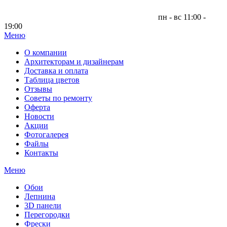
пн - вс 11:00 -
19:00
Меню
|
О компании
Архитекторам и дизайнерам
Доставка и оплата
Таблица цветов
Отзывы
Советы по ремонту
Оферта
Новости
Акции
Фотогалерея
Файлы
Контакты
Меню
Обои
Лепнина
3D панели
Перегородки
Фрески