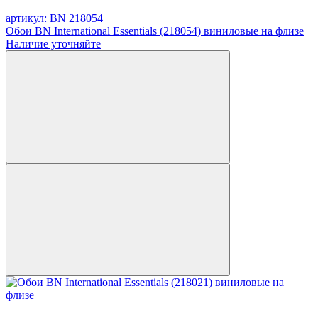
артикул: BN 218054
Обои BN International Essentials (218054) виниловые на флизе
Наличие уточняйте