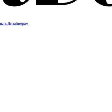
акты
Дизайнерам