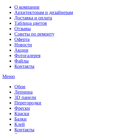
О компании
Архитекторам и дизайнерам
Доставка и оплата
Таблица цветов
Отзывы
Советы по ремонту
Оферта
Новости
Акции
Фотогалерея
Файлы
Контакты
Меню
Обои
Лепнина
3D панели
Перегородки
Фрески
Краски
Балки
Клей
Контакты