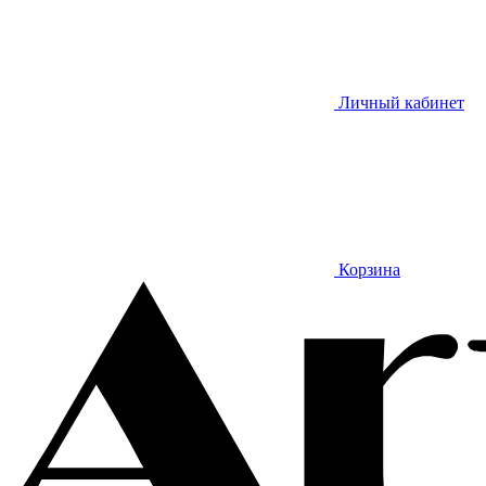
Личный кабинет
Корзина