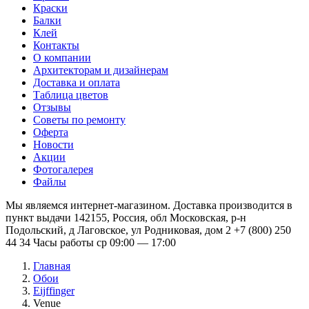
Краски
Балки
Клей
Контакты
О компании
Архитекторам и дизайнерам
Доставка и оплата
Таблица цветов
Отзывы
Советы по ремонту
Оферта
Новости
Акции
Фотогалерея
Файлы
Мы являемся интернет-магазином. Доставка производится в
пункт выдачи 142155, Россия, обл Московская, р-н
Подольский, д Лаговское, ул Родниковая, дом 2 +7 (800) 250
44 34 Часы работы ср 09:00 — 17:00
Главная
Обои
Eijffinger
Venue