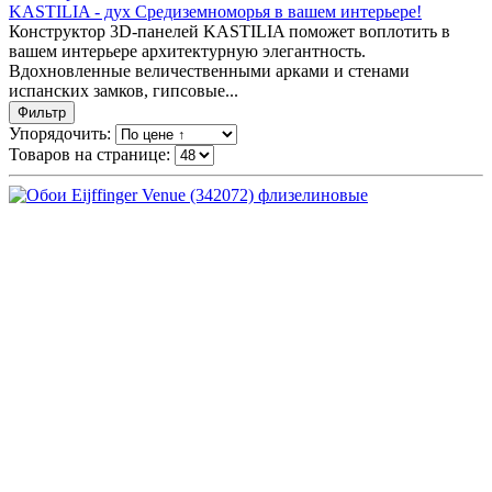
KASTILIA - дух Средиземноморья в вашем интерьере!
Конструктор 3D-панелей KASTILIA поможет воплотить в
вашем интерьере архитектурную элегантность.
Вдохновленные величественными арками и стенами
испанских замков, гипсовые...
Фильтр
Упорядочить:
Товаров на странице: