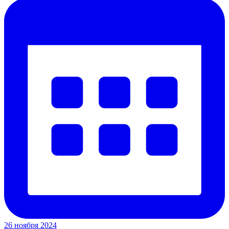
26 ноября 2024