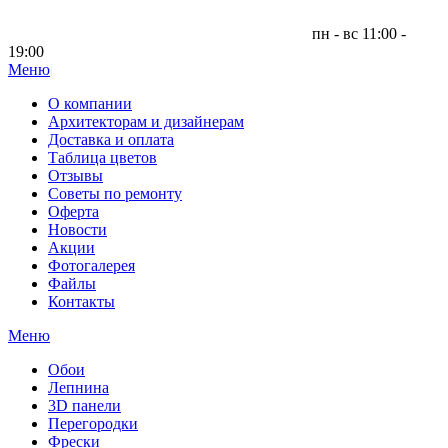
пн - вс 11:00 -
19:00
Меню
|
О компании
Архитекторам и дизайнерам
Доставка и оплата
Таблица цветов
Отзывы
Советы по ремонту
Оферта
Новости
Акции
Фотогалерея
Файлы
Контакты
Меню
Обои
Лепнина
3D панели
Перегородки
Фрески