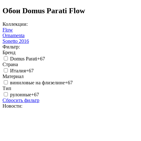
Обои Domus Parati Flow
Коллекции:
Flow
Ornamenta
Sonetto 2016
Фильтр:
Бренд
Domus Parati
+67
Страна
Италия
+67
Материал
виниловые на флизелине
+67
Тип
рулонные
+67
Сбросить фильтр
Новости: