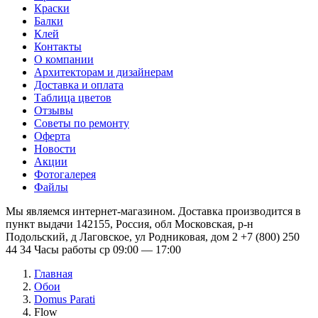
Краски
Балки
Клей
Контакты
О компании
Архитекторам и дизайнерам
Доставка и оплата
Таблица цветов
Отзывы
Советы по ремонту
Оферта
Новости
Акции
Фотогалерея
Файлы
Мы являемся интернет-магазином. Доставка производится в
пункт выдачи 142155, Россия, обл Московская, р-н
Подольский, д Лаговское, ул Родниковая, дом 2 +7 (800) 250
44 34 Часы работы ср 09:00 — 17:00
Главная
Обои
Domus Parati
Flow