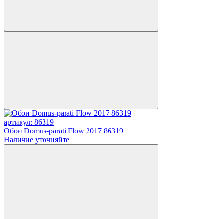
артикул: 86319
Обои Domus-parati Flow 2017 86319
Наличие уточняйте