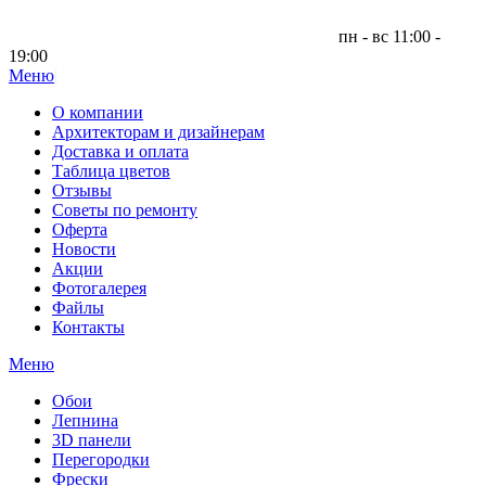
пн - вс 11:00 -
19:00
Меню
|
О компании
Архитекторам и дизайнерам
Доставка и оплата
Таблица цветов
Отзывы
Советы по ремонту
Оферта
Новости
Акции
Фотогалерея
Файлы
Контакты
Меню
Обои
Лепнина
3D панели
Перегородки
Фрески