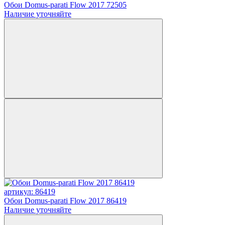
Обои Domus-parati Flow 2017 72505
Наличие уточняйте
артикул: 86419
Обои Domus-parati Flow 2017 86419
Наличие уточняйте