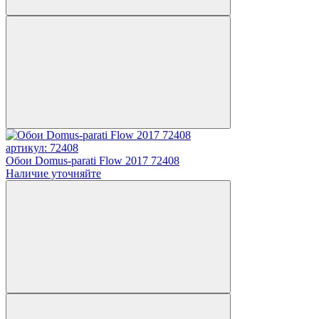
артикул: 72408
Обои Domus-parati Flow 2017 72408
Наличие уточняйте