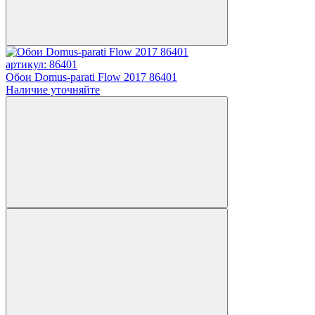
артикул: 86401
Обои Domus-parati Flow 2017 86401
Наличие уточняйте