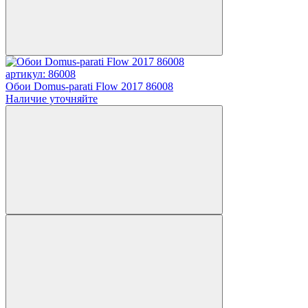
артикул: 86008
Обои Domus-parati Flow 2017 86008
Наличие уточняйте