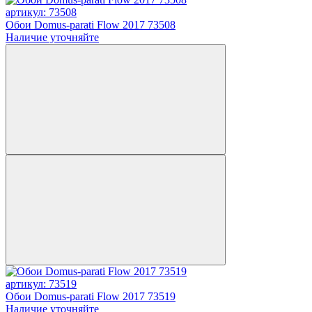
артикул: 73508
Обои Domus-parati Flow 2017 73508
Наличие уточняйте
артикул: 73519
Обои Domus-parati Flow 2017 73519
Наличие уточняйте