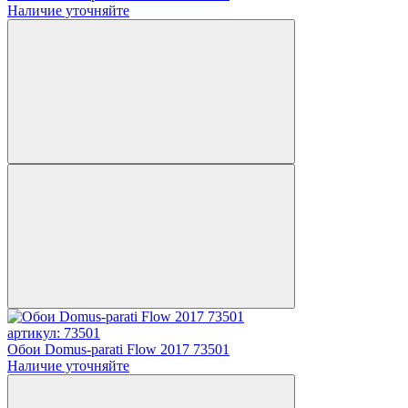
Наличие уточняйте
артикул: 73501
Обои Domus-parati Flow 2017 73501
Наличие уточняйте