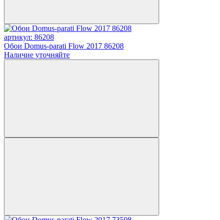
артикул: 86208
Обои Domus-parati Flow 2017 86208
Наличие уточняйте