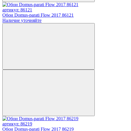
артикул: 86121
Обои Domus-parati Flow 2017 86121
Наличие уточняйте
артикул: 86219
Обои Domus-parati Flow 2017 86219