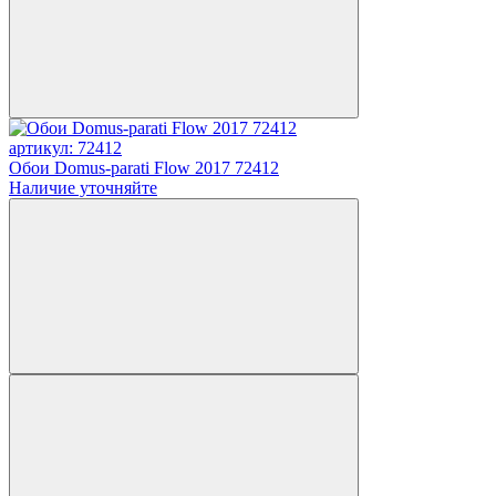
артикул: 72412
Обои Domus-parati Flow 2017 72412
Наличие уточняйте