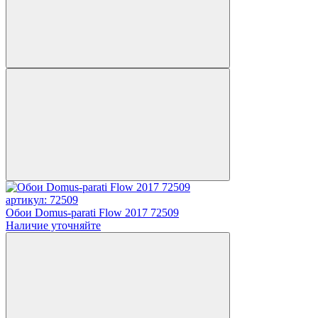
артикул: 72509
Обои Domus-parati Flow 2017 72509
Наличие уточняйте