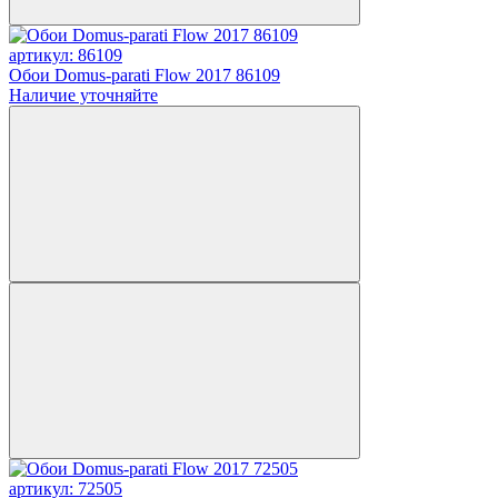
артикул: 86109
Обои Domus-parati Flow 2017 86109
Наличие уточняйте
артикул: 72505