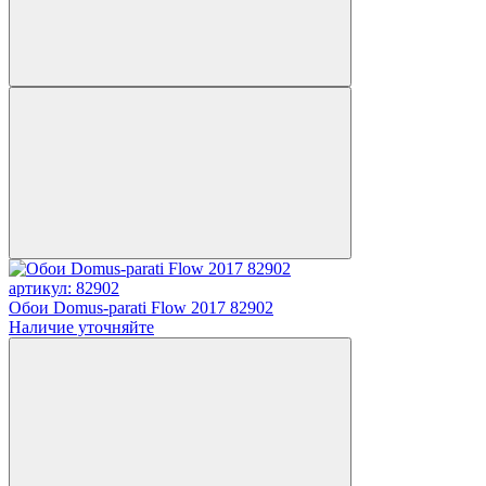
артикул: 82902
Обои Domus-parati Flow 2017 82902
Наличие уточняйте