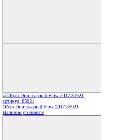
артикул: 85921
Обои Domus-parati Flow 2017 85921
Наличие уточняйте