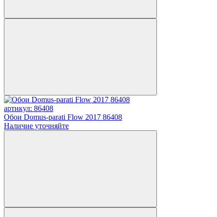
артикул: 86408
Обои Domus-parati Flow 2017 86408
Наличие уточняйте