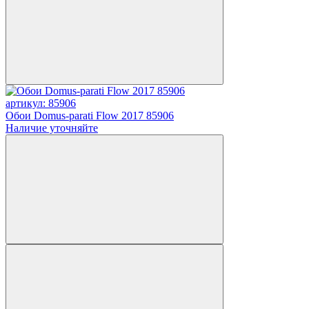
артикул: 85906
Обои Domus-parati Flow 2017 85906
Наличие уточняйте