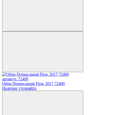
артикул: 72409
Обои Domus-parati Flow 2017 72409
Наличие уточняйте