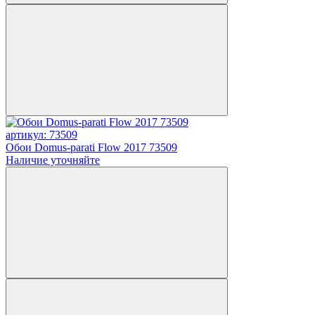
артикул: 73509
Обои Domus-parati Flow 2017 73509
Наличие уточняйте