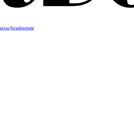
акты
Дизайнерам