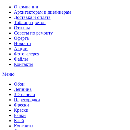
О компании
Архитекторам и дизайнерам
Доставка и оплата
Таблица цветов
Отзывы
Советы по ремонту
Оферта
Новости
Акции
Фотогалерея
Файлы
Контакты
Меню
Обои
Лепнина
3D панели
Перегородки
Фрески
Краски
Балки
Клей
Контакты