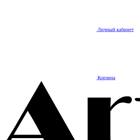
Личный кабинет
Корзина