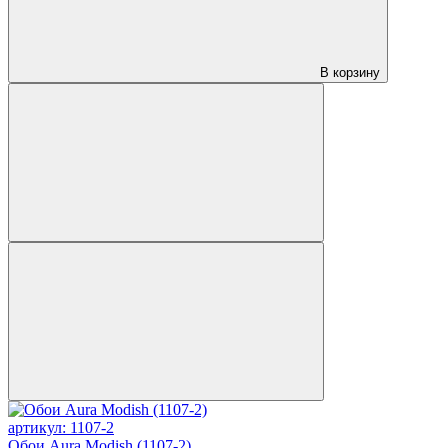
В корзину
артикул: 1107-2
Обои Aura Modish (1107-2)