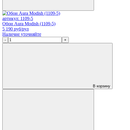
артикул: 1109-5
Обои Aura Modish (1109-5)
5 190
руб/рул
Наличие уточняйте
-
+
В корзину