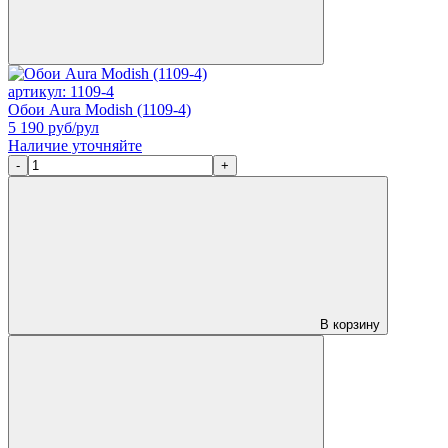
артикул: 1109-4
Обои Aura Modish (1109-4)
5 190
руб/рул
Наличие уточняйте
-
+
В корзину