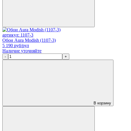
артикул: 1107-3
Обои Aura Modish (1107-3)
5 190
руб/рул
Наличие уточняйте
-
+
В корзину