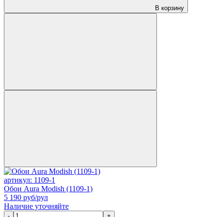
В корзину
артикул: 1109-1
Обои Aura Modish (1109-1)
5 190
руб/рул
Наличие уточняйте
-
+