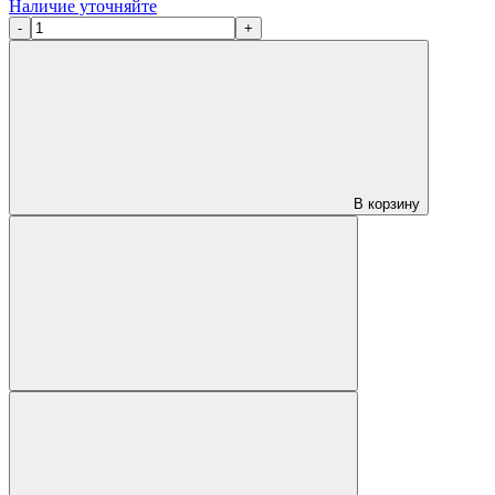
Наличие уточняйте
-
+
В корзину