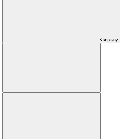
В корзину