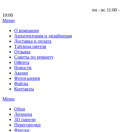
пн - вс 11:00 -
19:00
Меню
|
О компании
Архитекторам и дизайнерам
Доставка и оплата
Таблица цветов
Отзывы
Советы по ремонту
Оферта
Новости
Акции
Фотогалерея
Файлы
Контакты
Меню
Обои
Лепнина
3D панели
Перегородки
Фрески