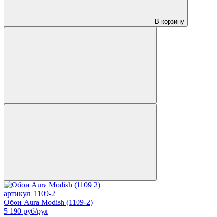
В корзину
артикул: 1109-2
Обои Aura Modish (1109-2)
5 190
руб/рул