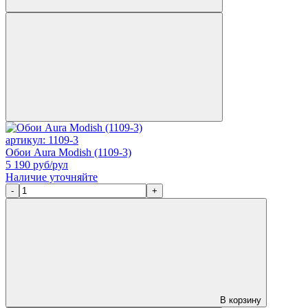
артикул: 1109-3
Обои Aura Modish (1109-3)
5 190
руб/рул
Наличие уточняйте
-
+
В корзину