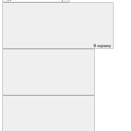
В корзину