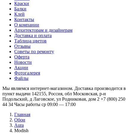
Краски
Балки
Клей
Контакты
О компании
Архитекторам и дизайнерам
Доставка и оплата
Таблица цветов
Отзывы
Советы по ремонту
Оферта
Новости
Акции
Фотогалерея
Файлы
Мы являемся интернет-магазином. Доставка производится в
пункт выдачи 142155, Россия, обл Московская, р-н
Подольский, д Лаговское, ул Родниковая, дом 2 +7 (800) 250
44 34 Часы работы ср 09:00 — 17:00
Главная
Обои
Aura
Modish