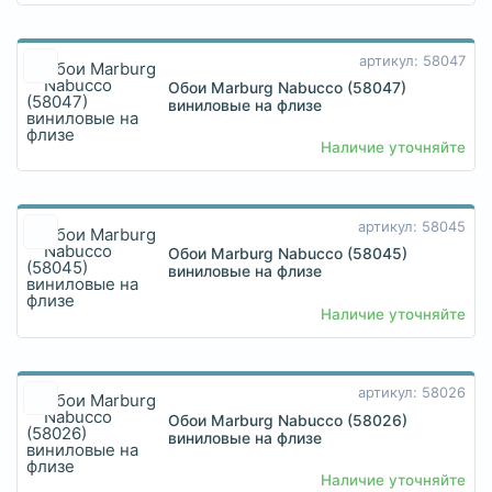
артикул: 58047
Обои Marburg Nabucco (58047)
виниловые на флизе
Наличие уточняйте
артикул: 58045
Обои Marburg Nabucco (58045)
виниловые на флизе
Наличие уточняйте
артикул: 58026
Обои Marburg Nabucco (58026)
виниловые на флизе
Наличие уточняйте