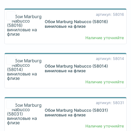
артикул: 58016
Обои Marburg Nabucco (58016)
виниловые на флизе
Наличие уточняйте
артикул: 58014
Обои Marburg Nabucco (58014)
виниловые на флизе
Наличие уточняйте
артикул: 58031
Обои Marburg Nabucco (58031)
виниловые на флизе
Наличие уточняйте