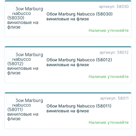
артикул: 58030
Обои Marburg Nabucco (58030)
виниловые на флизе
Наличие уточняйте
артикул: 58012
Обои Marburg Nabucco (58012)
виниловые на флизе
Наличие уточняйте
артикул: 58011
Обои Marburg Nabucco (58011)
виниловые на флизе
Наличие уточняйте