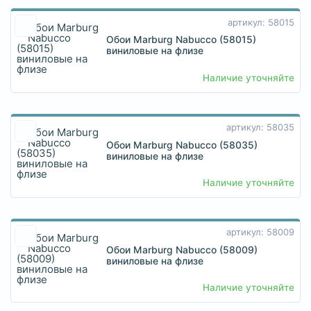
артикул: 58015
Обои Marburg Nabucco (58015)
виниловые на флизе
Наличие уточняйте
артикул: 58035
Обои Marburg Nabucco (58035)
виниловые на флизе
Наличие уточняйте
артикул: 58009
Обои Marburg Nabucco (58009)
виниловые на флизе
Наличие уточняйте