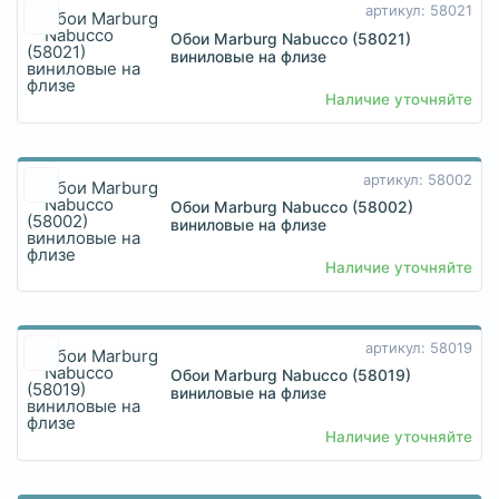
артикул: 58021
Обои Marburg Nabucco (58021)
виниловые на флизе
Наличие уточняйте
артикул: 58002
Обои Marburg Nabucco (58002)
виниловые на флизе
Наличие уточняйте
артикул: 58019
Обои Marburg Nabucco (58019)
виниловые на флизе
Наличие уточняйте