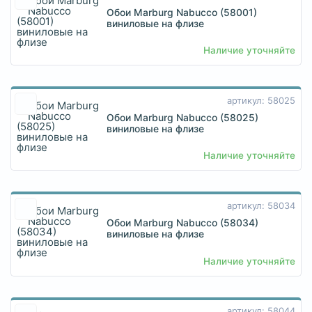
Обои Marburg Nabucco (58001)
виниловые на флизе
Наличие уточняйте
артикул: 58025
Обои Marburg Nabucco (58025)
виниловые на флизе
Наличие уточняйте
артикул: 58034
Обои Marburg Nabucco (58034)
виниловые на флизе
Наличие уточняйте
артикул: 58044