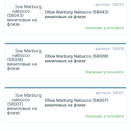
артикул: 58043
Обои Marburg Nabucco (58043)
виниловые на флизе
Наличие уточняйте
артикул: 58008
Обои Marburg Nabucco (58008)
виниловые на флизе
Наличие уточняйте
артикул: 58007
Обои Marburg Nabucco (58007)
виниловые на флизе
Наличие уточняйте