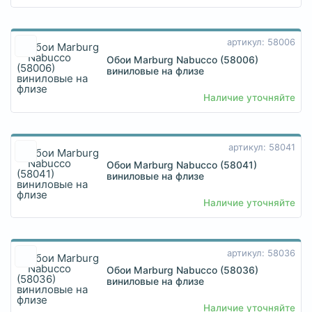
артикул: 58006
Обои Marburg Nabucco (58006)
виниловые на флизе
Наличие уточняйте
артикул: 58041
Обои Marburg Nabucco (58041)
виниловые на флизе
Наличие уточняйте
артикул: 58036
Обои Marburg Nabucco (58036)
виниловые на флизе
Наличие уточняйте