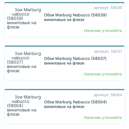
артикул: 58039
Обои Marburg Nabucco (58039)
виниловые на флизе
Наличие уточняйте
артикул: 58037
Обои Marburg Nabucco (58037)
виниловые на флизе
Наличие уточняйте
артикул: 58004
Обои Marburg Nabucco (58004)
виниловые на флизе
Наличие уточняйте