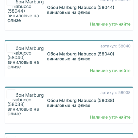
Обои Marburg Nabucco (58044)
виниловые на флизе
Наличие уточняйте
артикул: 58040
Обои Marburg Nabucco (58040)
виниловые на флизе
Наличие уточняйте
артикул: 58038
Обои Marburg Nabucco (58038)
виниловые на флизе
Наличие уточняйте