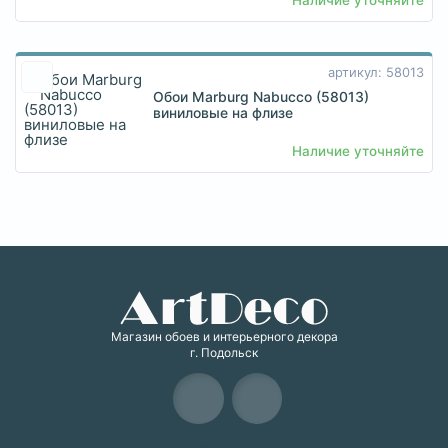
Наличие уточняйте
артикул: 58013
Обои Marburg Nabucco (58013)
виниловые на флизе
Наличие уточняйте
Магазин обоев и интерьерного декора
г. Подольск