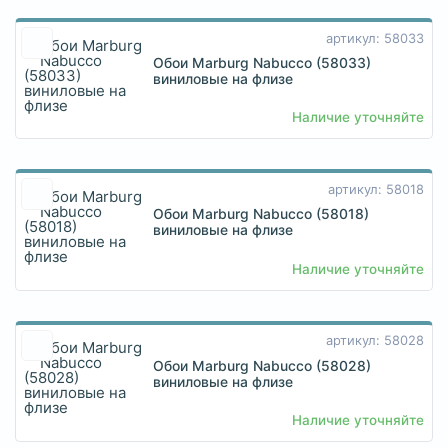
артикул: 58033
Обои Marburg Nabucco (58033)
виниловые на флизе
Наличие уточняйте
артикул: 58018
Обои Marburg Nabucco (58018)
виниловые на флизе
Наличие уточняйте
артикул: 58028
Обои Marburg Nabucco (58028)
виниловые на флизе
Наличие уточняйте