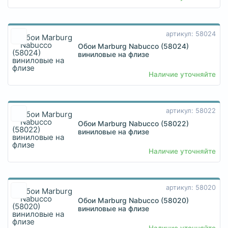
артикул: 58024
Обои Marburg Nabucco (58024)
виниловые на флизе
Наличие уточняйте
артикул: 58022
Обои Marburg Nabucco (58022)
виниловые на флизе
Наличие уточняйте
артикул: 58020
Обои Marburg Nabucco (58020)
виниловые на флизе