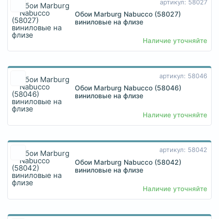
артикул: 58027
Обои Marburg Nabucco (58027)
виниловые на флизе
Наличие уточняйте
артикул: 58046
Обои Marburg Nabucco (58046)
виниловые на флизе
Наличие уточняйте
артикул: 58042
Обои Marburg Nabucco (58042)
виниловые на флизе
Наличие уточняйте