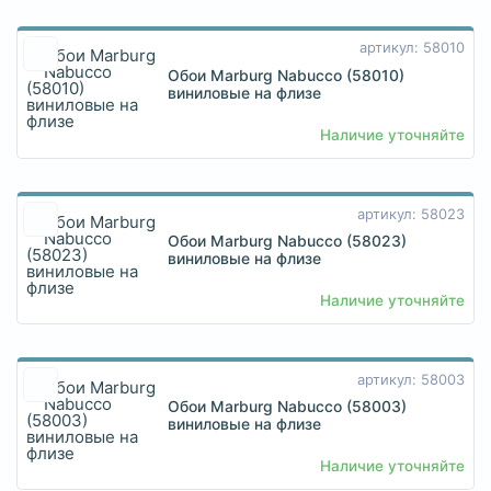
артикул: 58010
Обои Marburg Nabucco (58010)
виниловые на флизе
Наличие уточняйте
артикул: 58023
Обои Marburg Nabucco (58023)
виниловые на флизе
Наличие уточняйте
артикул: 58003
Обои Marburg Nabucco (58003)
виниловые на флизе
Наличие уточняйте