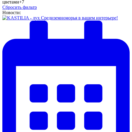
цветами
+7
Сбросить фильтр
Новости: