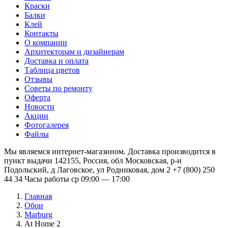
Краски
Балки
Клей
Контакты
О компании
Архитекторам и дизайнерам
Доставка и оплата
Таблица цветов
Отзывы
Советы по ремонту
Оферта
Новости
Акции
Фотогалерея
Файлы
Мы являемся интернет-магазином. Доставка производится в
пункт выдачи 142155, Россия, обл Московская, р-н
Подольский, д Лаговское, ул Родниковая, дом 2 +7 (800) 250
44 34 Часы работы ср 09:00 — 17:00
Главная
Обои
Marburg
At Home 2