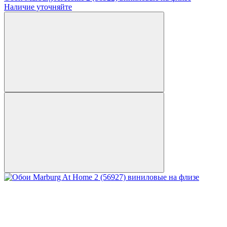
Наличие уточняйте