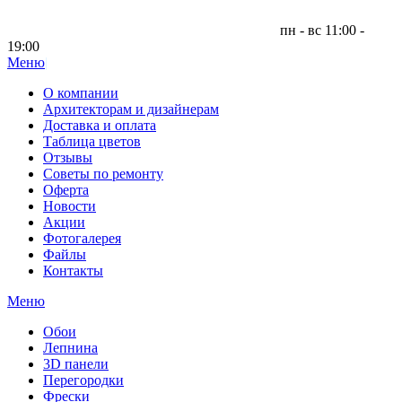
пн - вс 11:00 -
19:00
Меню
|
О компании
Архитекторам и дизайнерам
Доставка и оплата
Таблица цветов
Отзывы
Советы по ремонту
Оферта
Новости
Акции
Фотогалерея
Файлы
Контакты
Меню
Обои
Лепнина
3D панели
Перегородки
Фрески