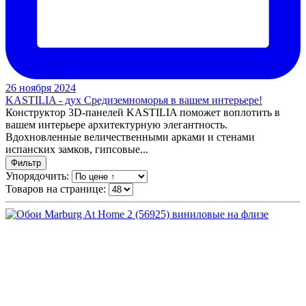
26 ноября 2024
KASTILIA - дух Средиземноморья в вашем интерьере!
Конструктор 3D-панелей KASTILIA поможет воплотить в
вашем интерьере архитектурную элегантность.
Вдохновленные величественными арками и стенами
испанских замков, гипсовые...
Фильтр
Упорядочить:
Товаров на странице: