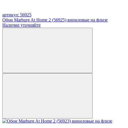
артикул: 56925
Обои Marburg At Home 2 (56925) виниловые на флизе
Наличие уточняйте