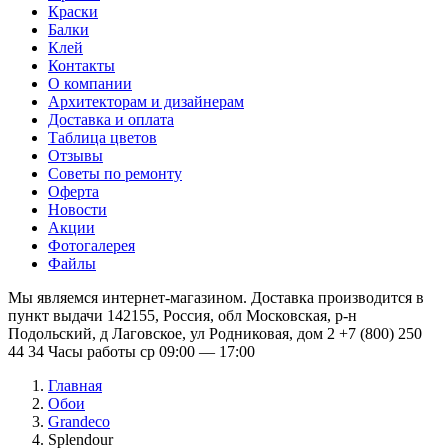
Краски
Балки
Клей
Контакты
О компании
Архитекторам и дизайнерам
Доставка и оплата
Таблица цветов
Отзывы
Советы по ремонту
Оферта
Новости
Акции
Фотогалерея
Файлы
Мы являемся интернет-магазином. Доставка производится в
пункт выдачи 142155, Россия, обл Московская, р-н
Подольский, д Лаговское, ул Родниковая, дом 2 +7 (800) 250
44 34 Часы работы ср 09:00 — 17:00
Главная
Обои
Grandeco
Splendour