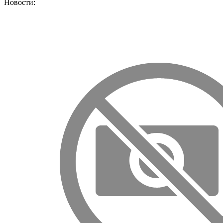
Новости: