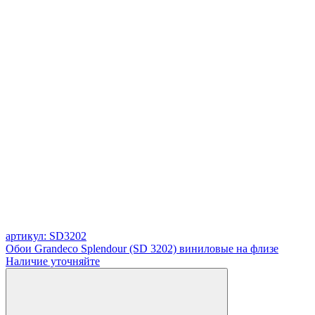
артикул: SD3202
Обои Grandeco Splendour (SD 3202) виниловые на флизе
Наличие уточняйте