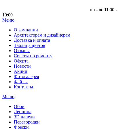
пн - вс 11:00 -
19:00
Меню
|
О компании
Архитекторам и дизайнерам
Доставка и оплата
Таблица цветов
Отзывы
Советы по ремонту
Оферта
Новости
Акции
Фотогалерея
Файлы
Контакты
Меню
Обои
Лепнина
3D панели
Перегородки
Фрески