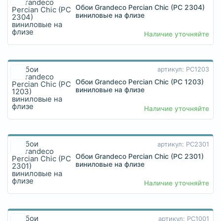
Обои Grandeco Percian Chic (PC 2304)
виниловые на флизе
Наличие уточняйте
артикул: PC1203
Обои Grandeco Percian Chic (PC 1203)
виниловые на флизе
Наличие уточняйте
артикул: PC2301
Обои Grandeco Percian Chic (PC 2301)
виниловые на флизе
Наличие уточняйте
артикул: PC1001