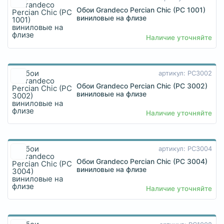
Обои Grandeco Percian Chic (PC 1001)
виниловые на флизе
Наличие уточняйте
артикул: PC3002
Обои Grandeco Percian Chic (PC 3002)
виниловые на флизе
Наличие уточняйте
артикул: PC3004
Обои Grandeco Percian Chic (PC 3004)
виниловые на флизе
Наличие уточняйте