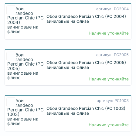
артикул: PC2004
Обои Grandeco Percian Chic (PC 2004)
виниловые на флизе
Наличие уточняйте
артикул: PC2005
Обои Grandeco Percian Chic (PC 2005)
виниловые на флизе
Наличие уточняйте
артикул: PC1003
Обои Grandeco Percian Chic (PC 1003)
виниловые на флизе
Наличие уточняйте