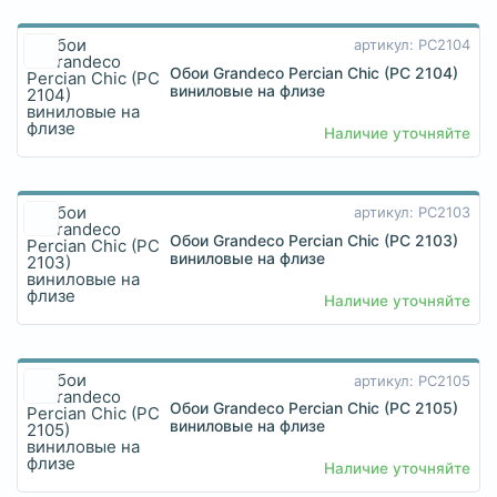
артикул: PC2104
Обои Grandeco Percian Chic (PC 2104)
виниловые на флизе
Наличие уточняйте
артикул: PC2103
Обои Grandeco Percian Chic (PC 2103)
виниловые на флизе
Наличие уточняйте
артикул: PC2105
Обои Grandeco Percian Chic (PC 2105)
виниловые на флизе
Наличие уточняйте