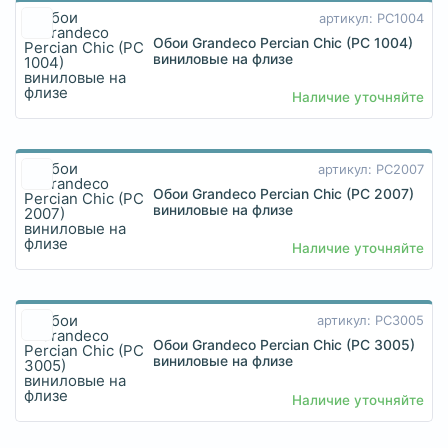
артикул: PC1004
Обои Grandeco Percian Chic (PC 1004)
виниловые на флизе
Наличие уточняйте
артикул: PC2007
Обои Grandeco Percian Chic (PC 2007)
виниловые на флизе
Наличие уточняйте
артикул: PC3005
Обои Grandeco Percian Chic (PC 3005)
виниловые на флизе
Наличие уточняйте