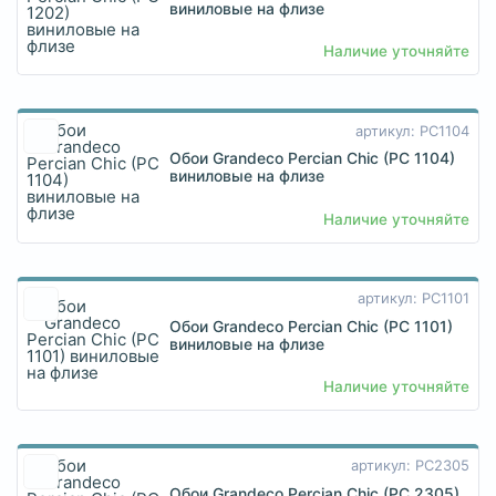
виниловые на флизе
Наличие уточняйте
артикул: PC1104
Обои Grandeco Percian Chic (PC 1104)
виниловые на флизе
Наличие уточняйте
артикул: PC1101
Обои Grandeco Percian Chic (PC 1101)
виниловые на флизе
Наличие уточняйте
артикул: PC2305
Обои Grandeco Percian Chic (PC 2305)