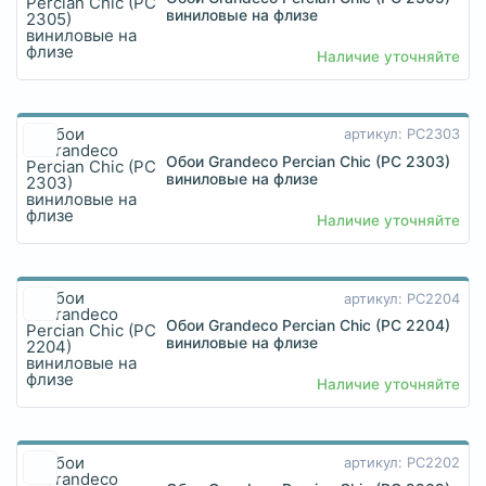
виниловые на флизе
Наличие уточняйте
артикул: PC2303
Обои Grandeco Percian Chic (PC 2303)
виниловые на флизе
Наличие уточняйте
артикул: PC2204
Обои Grandeco Percian Chic (PC 2204)
виниловые на флизе
Наличие уточняйте
артикул: PC2202