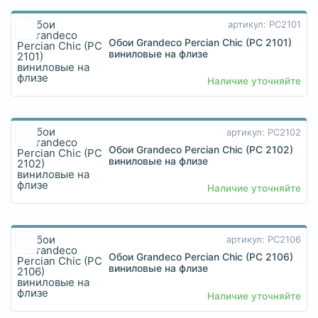
артикул: PC2101
Обои Grandeco Percian Chic (PC 2101)
виниловые на флизе
Наличие уточняйте
артикул: PC2102
Обои Grandeco Percian Chic (PC 2102)
виниловые на флизе
Наличие уточняйте
артикул: PC2106
Обои Grandeco Percian Chic (PC 2106)
виниловые на флизе
Наличие уточняйте