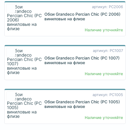
артикул: PC2006
Обои Grandeco Percian Chic (PC 2006)
виниловые на флизе
Наличие уточняйте
артикул: PC1007
Обои Grandeco Percian Chic (PC 1007)
виниловые на флизе
Наличие уточняйте
артикул: PC1005
Обои Grandeco Percian Chic (PC 1005)
виниловые на флизе
Наличие уточняйте