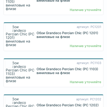
виниловые на флизе
Наличие уточняйте
артикул: PC1201
Обои Grandeco Percian Chic (PC 1201)
виниловые на флизе
Наличие уточняйте
артикул: PC1103
Обои Grandeco Percian Chic (PC 1103)
виниловые на флизе
Наличие уточняйте
артикул: PC1202
Обои Grandeco Percian Chic (PC 1202)