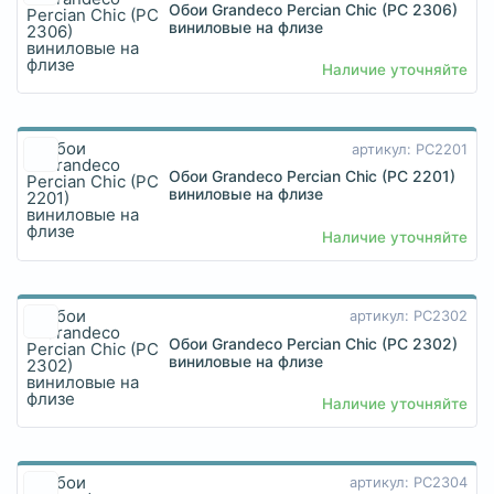
Обои Grandeco Percian Chic (PC 2306)
виниловые на флизе
Наличие уточняйте
артикул: PC2201
Обои Grandeco Percian Chic (PC 2201)
виниловые на флизе
Наличие уточняйте
артикул: PC2302
Обои Grandeco Percian Chic (PC 2302)
виниловые на флизе
Наличие уточняйте
артикул: PC2304