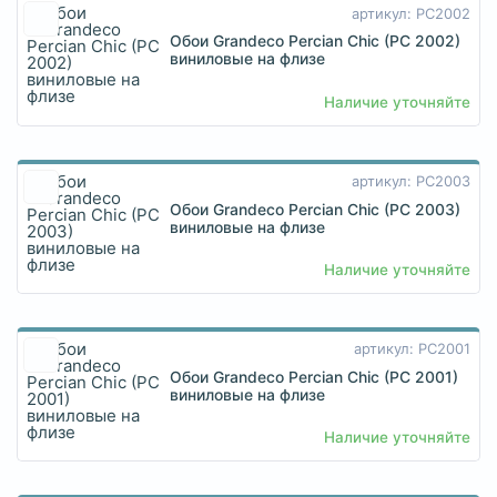
артикул: PC2002
Обои Grandeco Percian Chic (PC 2002)
виниловые на флизе
Наличие уточняйте
артикул: PC2003
Обои Grandeco Percian Chic (PC 2003)
виниловые на флизе
Наличие уточняйте
артикул: PC2001
Обои Grandeco Percian Chic (PC 2001)
виниловые на флизе
Наличие уточняйте