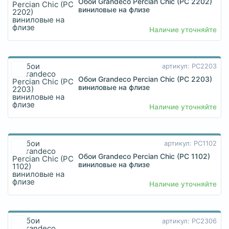
Обои Grandeco Percian Chic (PC 2202)
виниловые на флизе
Наличие уточняйте
артикул: PC2203
Обои Grandeco Percian Chic (PC 2203)
виниловые на флизе
Наличие уточняйте
артикул: PC1102
Обои Grandeco Percian Chic (PC 1102)
виниловые на флизе
Наличие уточняйте
артикул: PC2306