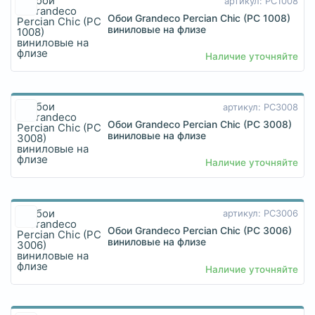
артикул: PC1008
Обои Grandeco Percian Chic (PC 1008)
виниловые на флизе
Наличие уточняйте
артикул: PC3008
Обои Grandeco Percian Chic (PC 3008)
виниловые на флизе
Наличие уточняйте
артикул: PC3006
Обои Grandeco Percian Chic (PC 3006)
виниловые на флизе
Наличие уточняйте