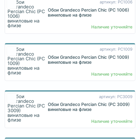
артикул: PC1006
Обои Grandeco Percian Chic (PC 1006)
виниловые на флизе
Наличие уточняйте
артикул: PC1009
Обои Grandeco Percian Chic (PC 1009)
виниловые на флизе
Наличие уточняйте
артикул: PC3009
Обои Grandeco Percian Chic (PC 3009)
виниловые на флизе
Наличие уточняйте