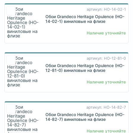
артикул: HO-14-02-1
Обои Grandeco Heritage Opulence (HO-
14-02-1) виниловые на флизе
Наличие уточняйте
артикул: HO-12-81-0
Обои Grandeco Heritage Opulence (HO-
12-81-0) виниловые на флизе
Наличие уточняйте
артикул: HO-14-82-7
Обои Grandeco Heritage Opulence (HO-
14-82-7) виниловые на флизе
Наличие уточняйте