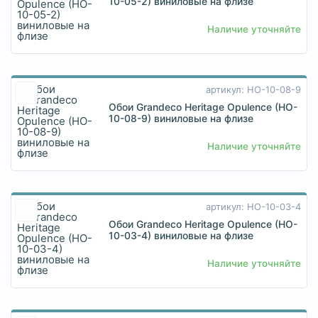
10-05-2) виниловые на флизе
Наличие уточняйте
артикул: HO-10-08-9
Обои Grandeco Heritage Opulence (HO-
10-08-9) виниловые на флизе
Наличие уточняйте
артикул: HO-10-03-4
Обои Grandeco Heritage Opulence (HO-
10-03-4) виниловые на флизе
Наличие уточняйте