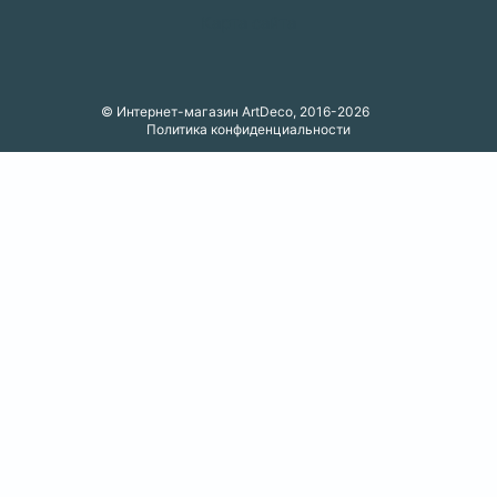
Карта сайта
© Интернет-магазин ArtDeco, 2016-2026
Политика конфиденциальности