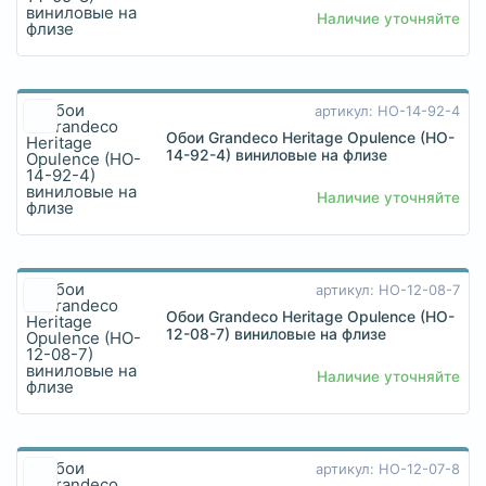
Наличие уточняйте
артикул: HO-14-92-4
Обои Grandeco Heritage Opulence (HO-
14-92-4) виниловые на флизе
Наличие уточняйте
артикул: HO-12-08-7
Обои Grandeco Heritage Opulence (HO-
12-08-7) виниловые на флизе
Наличие уточняйте
артикул: HO-12-07-8