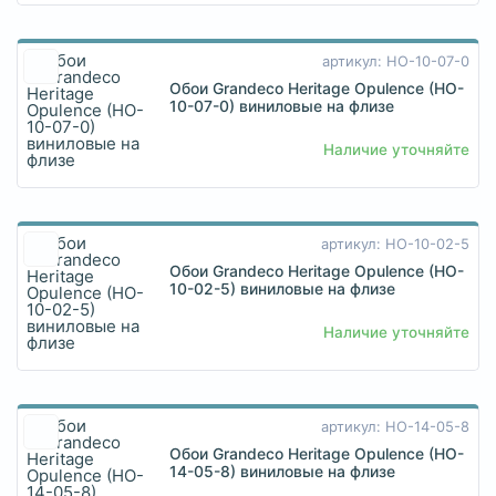
артикул: HO-10-07-0
Обои Grandeco Heritage Opulence (HO-
10-07-0) виниловые на флизе
Наличие уточняйте
артикул: HO-10-02-5
Обои Grandeco Heritage Opulence (HO-
10-02-5) виниловые на флизе
Наличие уточняйте
артикул: HO-14-05-8
Обои Grandeco Heritage Opulence (HO-
14-05-8) виниловые на флизе