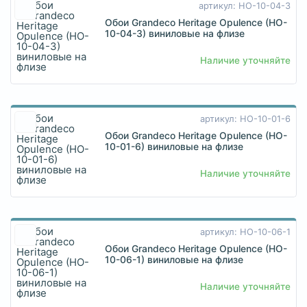
артикул: HO-10-04-3
Обои Grandeco Heritage Opulence (HO-
10-04-3) виниловые на флизе
Наличие уточняйте
артикул: HO-10-01-6
Обои Grandeco Heritage Opulence (HO-
10-01-6) виниловые на флизе
Наличие уточняйте
артикул: HO-10-06-1
Обои Grandeco Heritage Opulence (HO-
10-06-1) виниловые на флизе
Наличие уточняйте