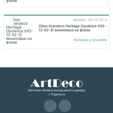
артикул: HO-12-02-3
Обои Grandeco Heritage Opulence (HO-
12-02-3) виниловые на флизе
Наличие уточняйте
Магазин обоев и интерьерного декора
г. Подольск