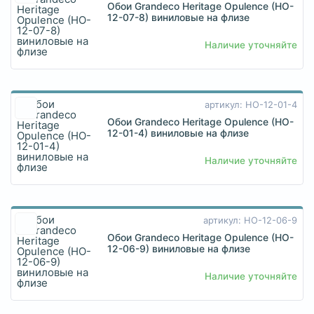
Обои Grandeco Heritage Opulence (HO-
12-07-8) виниловые на флизе
Наличие уточняйте
артикул: HO-12-01-4
Обои Grandeco Heritage Opulence (HO-
12-01-4) виниловые на флизе
Наличие уточняйте
артикул: HO-12-06-9
Обои Grandeco Heritage Opulence (HO-
12-06-9) виниловые на флизе
Наличие уточняйте