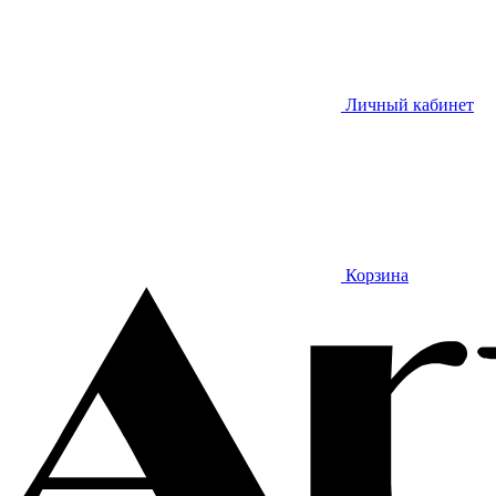
Личный кабинет
Корзина