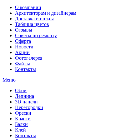
О компании
Архитекторам и дизайнерам
Доставка и оплата
Таблица цветов
Отзывы
Советы по ремонту
Оферта
Новости
Акции
Фотогалерея
Файлы
Контакты
Меню
Обои
Лепнина
3D панели
Перегородки
Фрески
Краски
Балки
Клей
Контакты