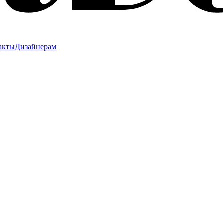
акты
Дизайнерам