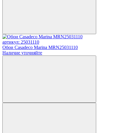
артикул: 25031110
Обои Casadeco Marina MRN25031110
Наличие уточняйте