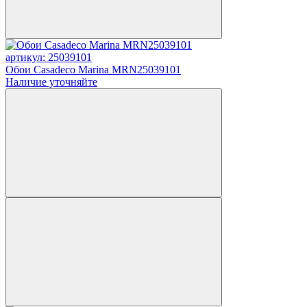
артикул: 25039101
Обои Casadeco Marina MRN25039101
Наличие уточняйте