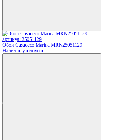
артикул: 25051129
Обои Casadeco Marina MRN25051129
Наличие уточняйте