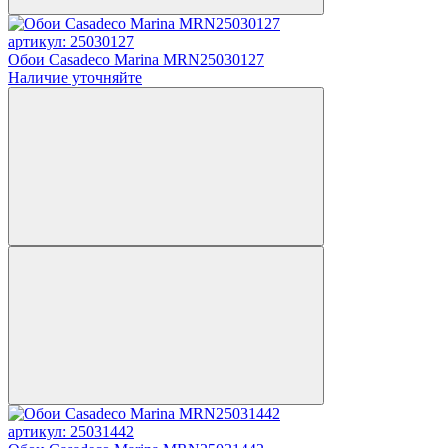
артикул: 25030127
Обои Casadeco Marina MRN25030127
Наличие уточняйте
артикул: 25031442