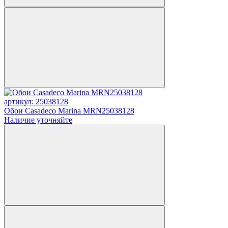
артикул: 25038128
Обои Casadeco Marina MRN25038128
Наличие уточняйте