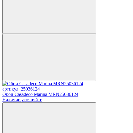
артикул: 25036124
Обои Casadeco Marina MRN25036124
Наличие уточняйте