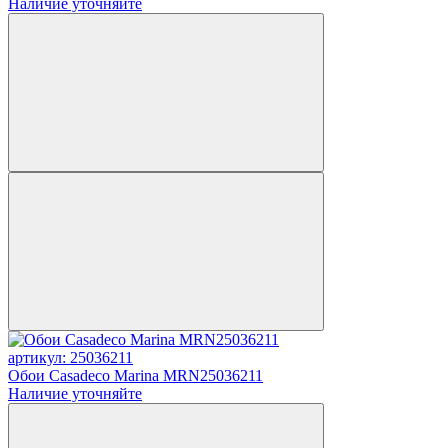
Наличие уточняйте
артикул: 25036211
Обои Casadeco Marina MRN25036211
Наличие уточняйте