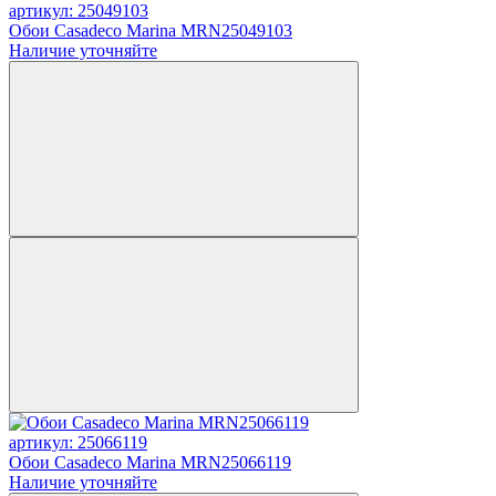
артикул: 25049103
Обои Casadeco Marina MRN25049103
Наличие уточняйте
артикул: 25066119
Обои Casadeco Marina MRN25066119
Наличие уточняйте