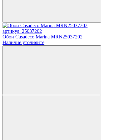
артикул: 25037202
Обои Casadeco Marina MRN25037202
Наличие уточняйте