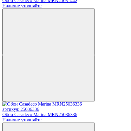
Обои Casadeco Marina MRN25031442
Наличие уточняйте
артикул: 25036336
Обои Casadeco Marina MRN25036336
Наличие уточняйте