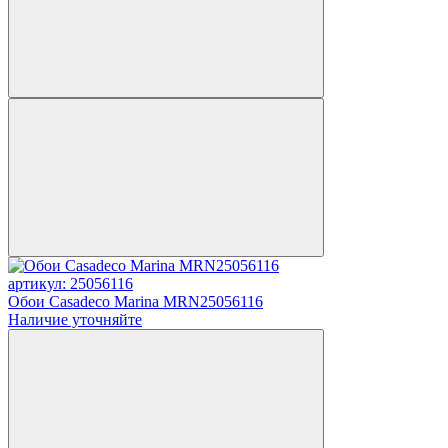
артикул: 25056116
Обои Casadeco Marina MRN25056116
Наличие уточняйте