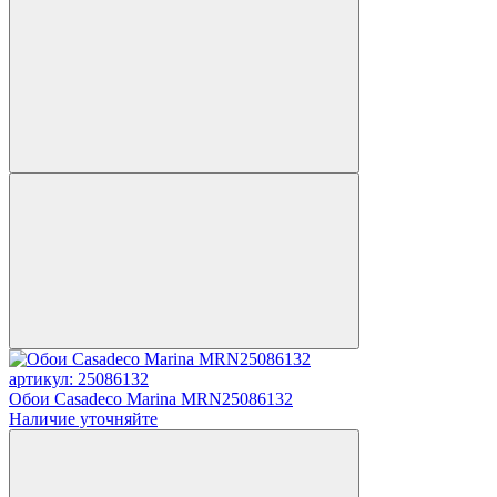
артикул: 25086132
Обои Casadeco Marina MRN25086132
Наличие уточняйте