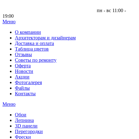
пн - вс 11:00 -
19:00
Меню
|
О компании
Архитекторам и дизайнерам
Доставка и оплата
Таблица цветов
Отзывы
Советы по ремонту
Оферта
Новости
Акции
Фотогалерея
Файлы
Контакты
Меню
Обои
Лепнина
3D панели
Перегородки
Фрески