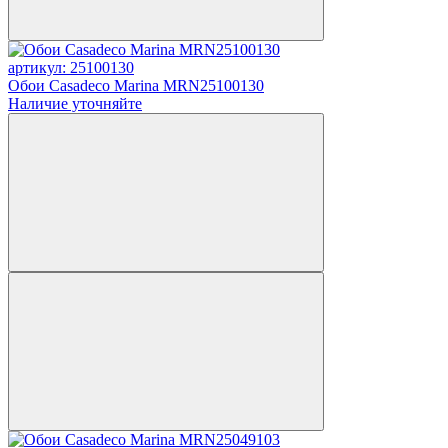
артикул: 25100130
Обои Casadeco Marina MRN25100130
Наличие уточняйте