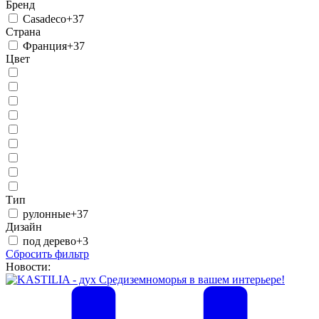
Бренд
Casadeco
+37
Страна
Франция
+37
Цвет
Тип
рулонные
+37
Дизайн
под дерево
+3
Сбросить фильтр
Новости: