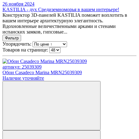
26 ноября 2024
KASTILIA - дух Средиземноморья в вашем интерьере!
Конструктор 3D-панелей KASTILIA поможет воплотить в
вашем интерьере архитектурную элегантность.
Вдохновленные величественными арками и стенами
испанских замков, гипсовые...
Фильтр
Упорядочить:
Товаров на странице:
артикул: 25039309
Обои Casadeco Marina MRN25039309
Наличие уточняйте