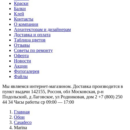
Краски
Балки
Клей
Контакты
О компании
Архитекторам и дизайнерам
Доставка и оплата
Таблица цветов
Отзывы
Советы по ремонту
Оферта
Новости
Акции
Фотогалерея
Файлы
Мы являемся интернет-магазином. Доставка производится в
пункт выдачи 142155, Россия, обл Московская, р-н
Подольский, д Лаговское, ул Родниковая, дом 2 +7 (800) 250
44 34 Часы работы ср 09:00 — 17:00
Главная
Обои
Casadeco
Marina