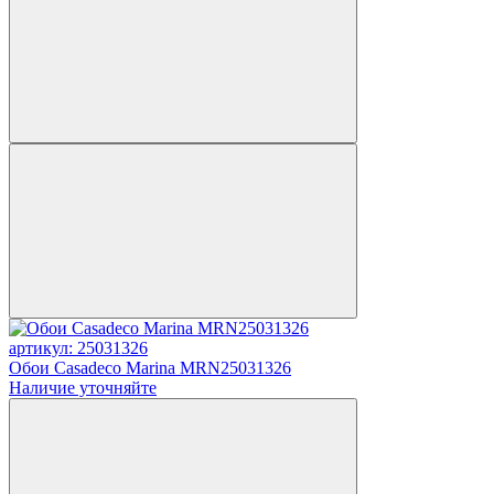
артикул: 25031326
Обои Casadeco Marina MRN25031326
Наличие уточняйте