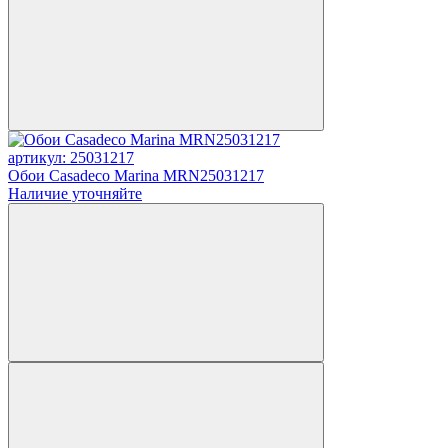
артикул: 25031217
Обои Casadeco Marina MRN25031217
Наличие уточняйте