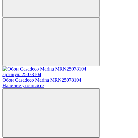
артикул: 25078104
Обои Casadeco Marina MRN25078104
Наличие уточняйте