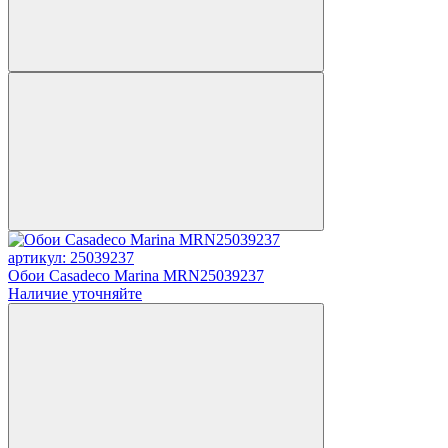
артикул: 25039237
Обои Casadeco Marina MRN25039237
Наличие уточняйте