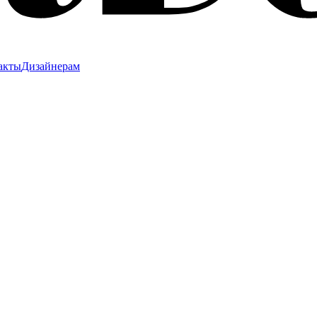
акты
Дизайнерам