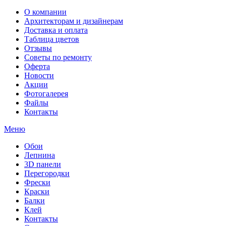
О компании
Архитекторам и дизайнерам
Доставка и оплата
Таблица цветов
Отзывы
Советы по ремонту
Оферта
Новости
Акции
Фотогалерея
Файлы
Контакты
Меню
Обои
Лепнина
3D панели
Перегородки
Фрески
Краски
Балки
Клей
Контакты