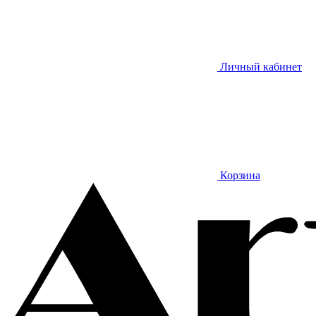
Личный кабинет
Корзина