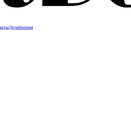
акты
Дизайнерам