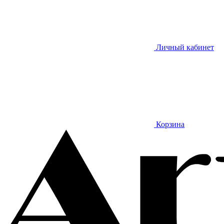
Личный кабинет
Корзина