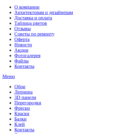
О компании
Архитекторам и дизайнерам
Доставка и оплата
Таблица цветов
Отзывы
Советы по ремонту
Оферта
Новости
Акции
Фотогалерея
Файлы
Контакты
Меню
Обои
Лепнина
3D панели
Перегородки
Фрески
Краски
Балки
Клей
Контакты