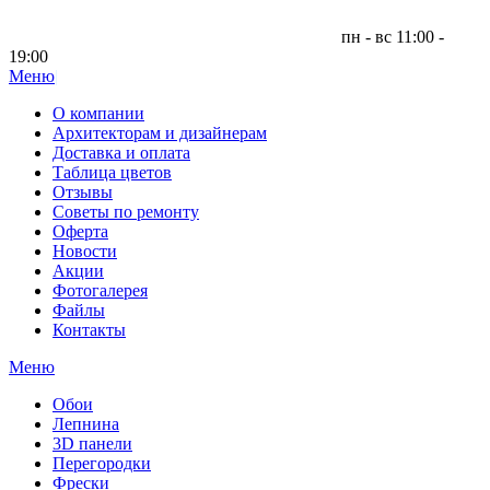
пн - вс 11:00 -
19:00
Меню
|
О компании
Архитекторам и дизайнерам
Доставка и оплата
Таблица цветов
Отзывы
Советы по ремонту
Оферта
Новости
Акции
Фотогалерея
Файлы
Контакты
Меню
Обои
Лепнина
3D панели
Перегородки
Фрески