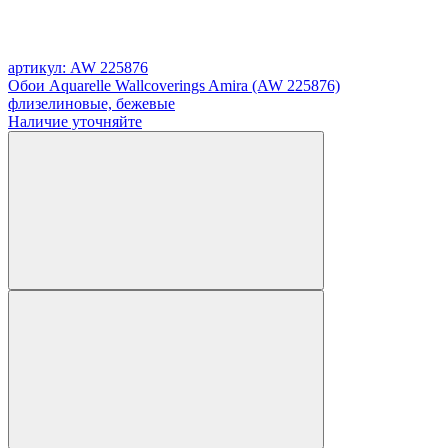
артикул: AW 225876
Обои Aquarelle Wallcoverings Amira (AW 225876)
флизелиновые, бежевые
Наличие уточняйте