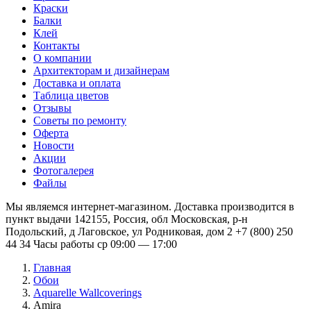
Краски
Балки
Клей
Контакты
О компании
Архитекторам и дизайнерам
Доставка и оплата
Таблица цветов
Отзывы
Советы по ремонту
Оферта
Новости
Акции
Фотогалерея
Файлы
Мы являемся интернет-магазином. Доставка производится в
пункт выдачи 142155, Россия, обл Московская, р-н
Подольский, д Лаговское, ул Родниковая, дом 2 +7 (800) 250
44 34 Часы работы ср 09:00 — 17:00
Главная
Обои
Aquarelle Wallcoverings
Amira