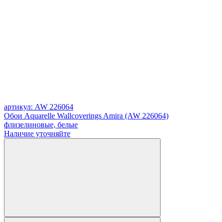
артикул: AW 226064
Обои Aquarelle Wallcoverings Amira (AW 226064)
флизелиновые, белые
Наличие уточняйте