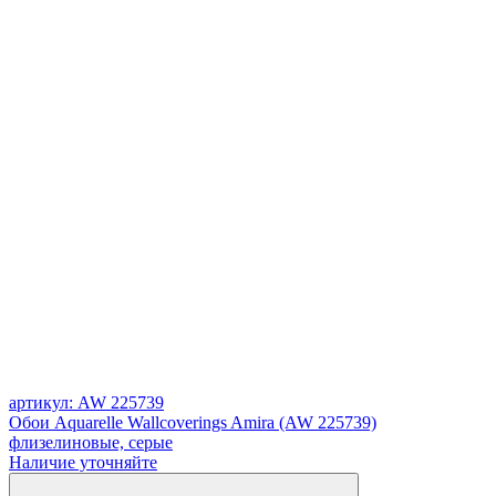
артикул: AW 225739
Обои Aquarelle Wallcoverings Amira (AW 225739)
флизелиновые, серые
Наличие уточняйте