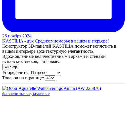
26 ноября 2024
KASTILIA - дух Средиземноморья в вашем интерьере!
Конструктор 3D-панелей KASTILIA поможет воплотить в
вашем интерьере архитектурную элегантность.
Вдохновленные величественными арками и стенами
испанских замков, гипсовые...
Фильтр
Упорядочить:
Товаров на странице: